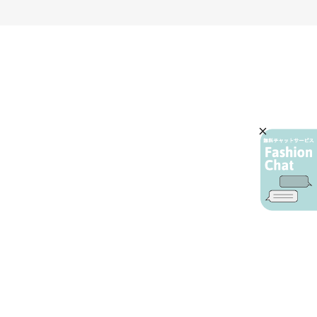
AIカスタマーサービス
プライバシーポリシー