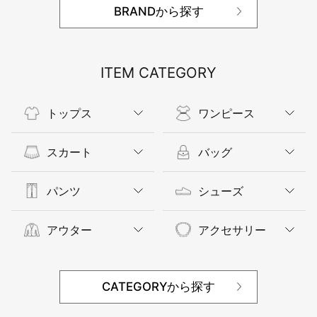
BRANDから探す
ITEM CATEGORY
トップス
ワンピース
スカート
バッグ
パンツ
シューズ
アウター
アクセサリー
CATEGORYから探す