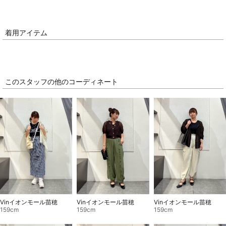
着用アイテム
このスタッフの他のコーディネート
Vinイオンモール苗穂
Vinイオンモール苗穂
Vinイオンモール苗穂
159cm
159cm
159cm