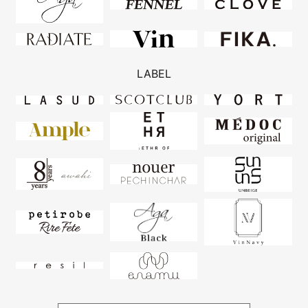
LABEL