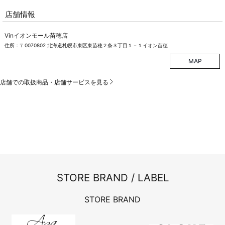
店舗情報
Vinイオンモール苗穂店
住所：〒0070802 北海道札幌市東区東苗穂２条３丁目１－１イオン苗穂
MAP
店舗での取扱商品・店舗サービスを見る
STORE BRAND / LABEL
STORE BRAND