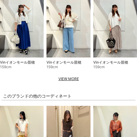
Vinイオンモール苗穂
Vinイオンモール苗穂
Vinイオンモール苗穂
159cm
159cm
159cm
VIEW MORE
このブランドの他のコーディネート