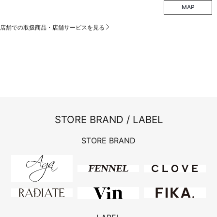
MAP
店舗での取扱商品・店舗サービスを見る
STORE BRAND / LABEL
STORE BRAND