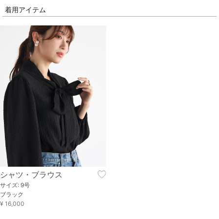
着用アイテム
シャツ・ブラウス
サイズ: 9号
ブラック
¥ 16,000