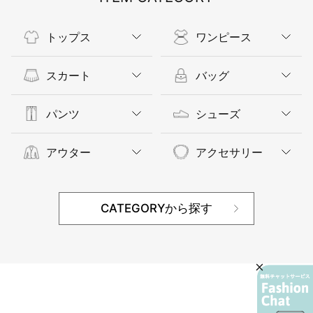
トップス
ワンピース
スカート
バッグ
パンツ
シューズ
アウター
アクセサリー
CATEGORYから探す