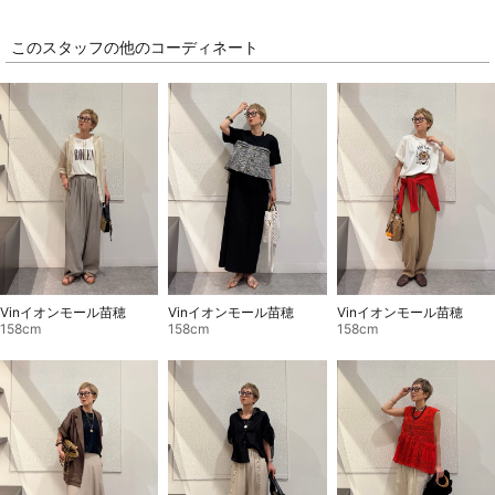
このスタッフの他のコーディネート
Vinイオンモール苗穂
Vinイオンモール苗穂
Vinイオンモール苗穂
158cm
158cm
158cm