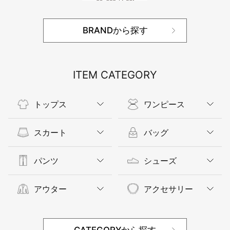
BRANDから探す
ITEM CATEGORY
トップス
ワンピース
スカート
バッグ
パンツ
シューズ
アウター
アクセサリー
CATEGORYから探す