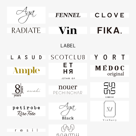
LABEL