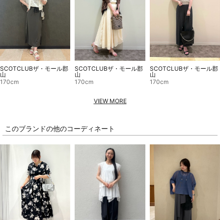
SCOTCLUBザ・モール郡
SCOTCLUBザ・モール郡
SCOTCLUBザ・モール郡
山
山
山
170cm
170cm
170cm
VIEW MORE
このブランドの他のコーディネート