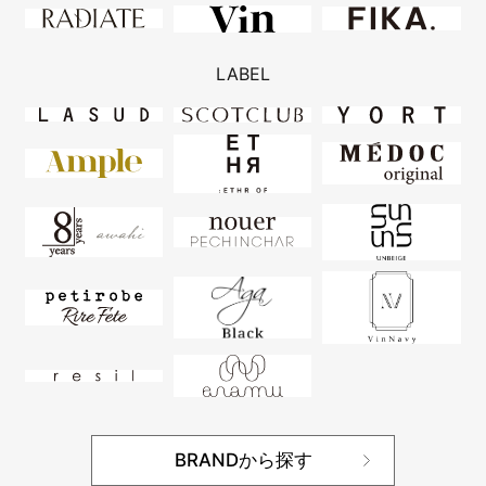
LABEL
BRANDから探す