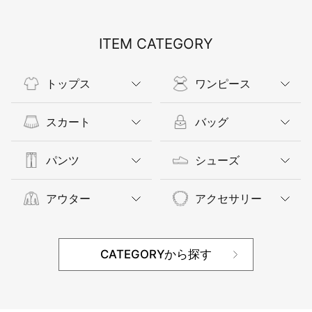
ITEM CATEGORY
トップス
ワンピース
スカート
バッグ
パンツ
シューズ
アウター
アクセサリー
CATEGORYから探す