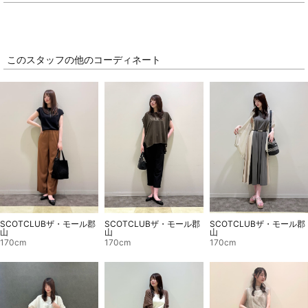
このスタッフの他のコーディネート
SCOTCLUBザ・モール郡
SCOTCLUBザ・モール郡
SCOTCLUBザ・モール郡
山
山
山
170cm
170cm
170cm