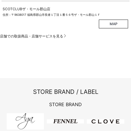
SCOTCLUBザ・モール郡山店
住所：〒9638017 福島県郡山市長者１丁目１番５６号ザ・モール郡山１Ｆ
MAP
店舗での取扱商品・店舗サービスを見る
STORE BRAND / LABEL
STORE BRAND