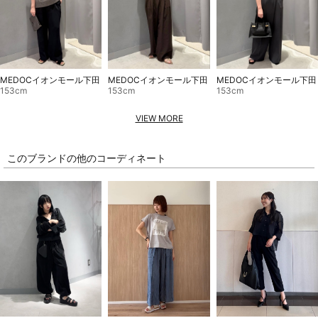
MEDOCイオンモール下田
MEDOCイオンモール下田
MEDOCイオンモール下田
153cm
153cm
153cm
VIEW MORE
このブランドの他のコーディネート