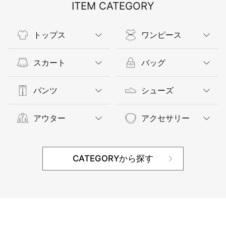
ITEM CATEGORY
トップス
ワンピース
スカート
バッグ
パンツ
シューズ
アウター
アクセサリー
CATEGORYから探す