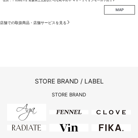
MAP
店舗での取扱商品・店舗サービスを見る
STORE BRAND / LABEL
STORE BRAND