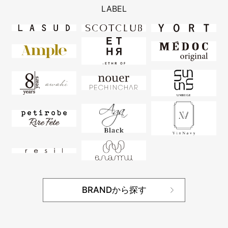
LABEL
BRANDから探す