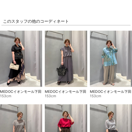
このスタッフの他のコーディネート
MEDOCイオンモール下田
MEDOCイオンモール下田
MEDOCイオンモール下田
153cm
153cm
153cm