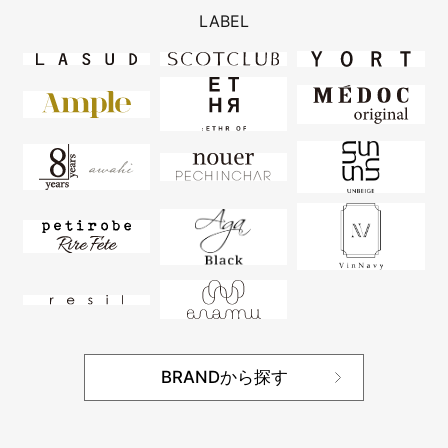
LABEL
BRANDから探す