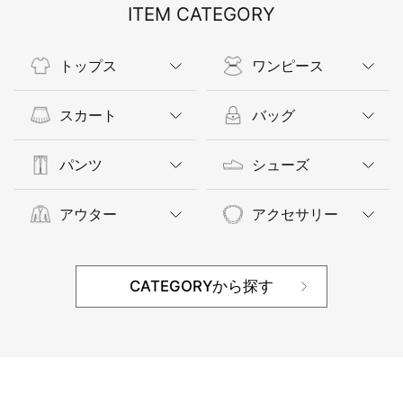
ITEM CATEGORY
トップス
ワンピース
スカート
バッグ
パンツ
シューズ
アウター
アクセサリー
CATEGORYから探す