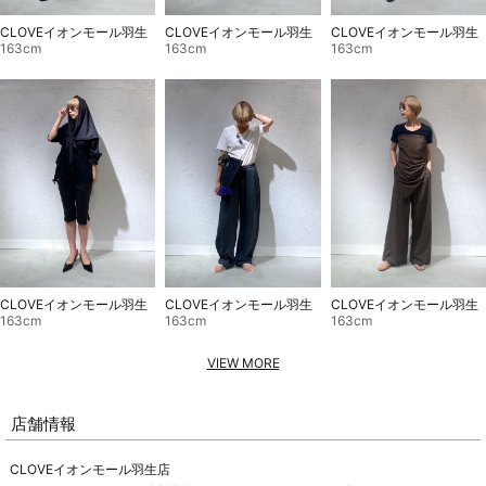
CLOVEイオンモール羽生
CLOVEイオンモール羽生
CLOVEイオンモール羽生
163cm
163cm
163cm
CLOVEイオンモール羽生
CLOVEイオンモール羽生
CLOVEイオンモール羽生
163cm
163cm
163cm
VIEW MORE
店舗情報
CLOVEイオンモール羽生店