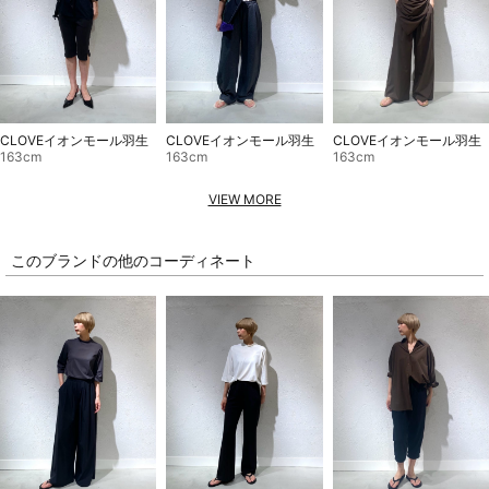
CLOVEイオンモール羽生
CLOVEイオンモール羽生
CLOVEイオンモール羽生
163cm
163cm
163cm
VIEW MORE
このブランドの他のコーディネート