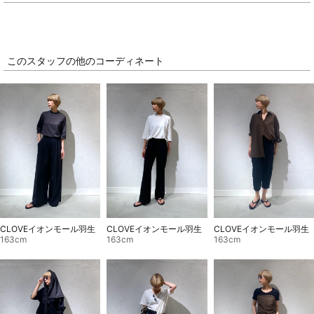
このスタッフの他のコーディネート
CLOVEイオンモール羽生
CLOVEイオンモール羽生
CLOVEイオンモール羽生
163cm
163cm
163cm