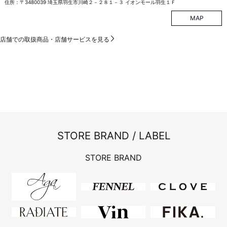
住所：〒3480039 埼玉県羽生市川崎２－２８１－３ イオンモール羽生１Ｆ
MAP
店舗での取扱商品・店舗サービスを見る
STORE BRAND / LABEL
STORE BRAND