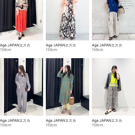
Aga JAPANエスカ
Aga JAPANエスカ
Aga JAPANエスカ
159cm
159cm
159cm
Aga JAPANエスカ
Aga JAPANエスカ
Aga JAPANエスカ
159cm
159cm
159cm