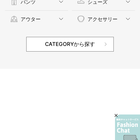
パンツ
シューズ
アウター
アクセサリー
CATEGORYから探す