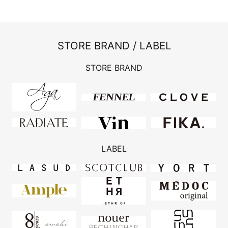
STORE BRAND / LABEL
STORE BRAND
LABEL