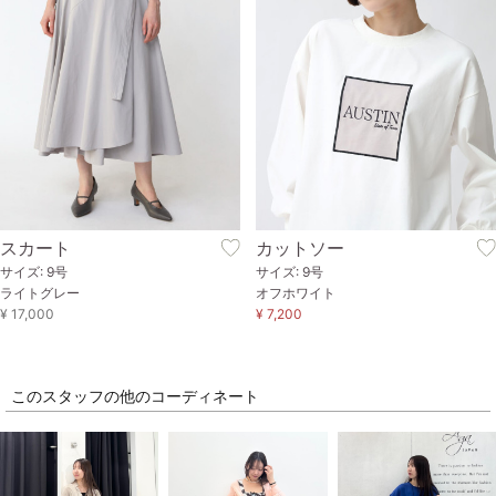
スカート
カットソー
サイズ: 9号
サイズ: 9号
ライトグレー
オフホワイト
¥ 17,000
¥ 7,200
このスタッフの他のコーディネート