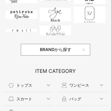
BRANDから探す
ITEM CATEGORY
トップス
ワンピース
スカート
バッグ