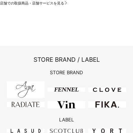
店舗での取扱商品・店舗サービスを見る
STORE BRAND / LABEL
STORE BRAND
LABEL