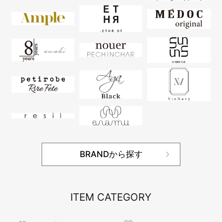
BRANDから探す
ITEM CATEGORY