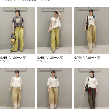
GARNららぽーと堺
GARNららぽーと堺
GARNららぽーと堺
165cm
165cm
165cm