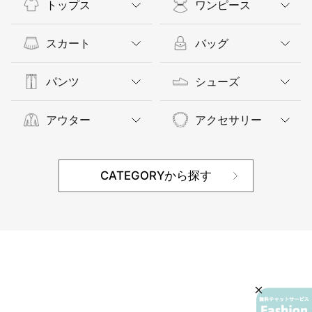
トップス
ワンピース
スカート
バッグ
パンツ
シューズ
アウター
アクセサリー
CATEGORYから探す