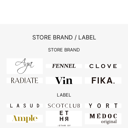
STORE BRAND / LABEL
STORE BRAND
LABEL