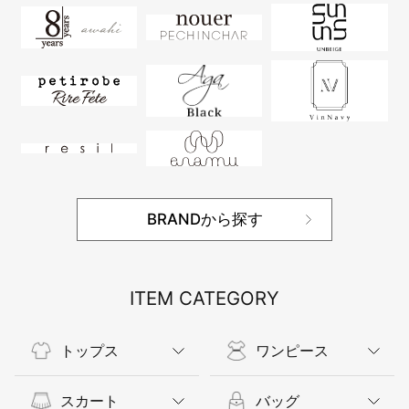
BRANDから探す
ITEM CATEGORY
トップス
ワンピース
スカート
バッグ