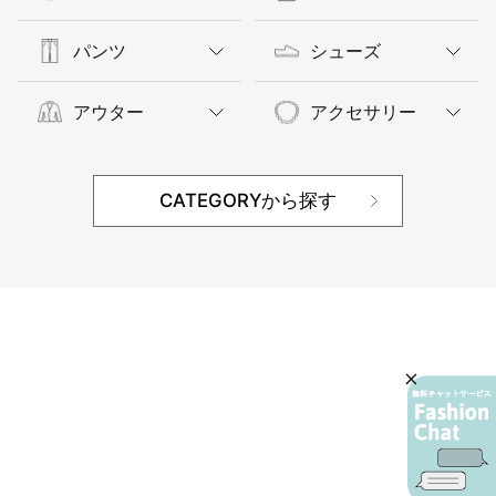
パンツ
シューズ
アウター
アクセサリー
CATEGORYから探す