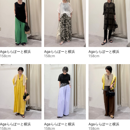
Agaららぽーと横浜
Agaららぽーと横浜
Agaららぽーと横浜
158cm
158cm
158cm
Agaららぽーと横浜
Agaららぽーと横浜
Agaららぽーと横浜
158cm
158cm
158cm