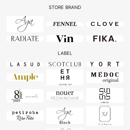
STORE BRAND
LABEL