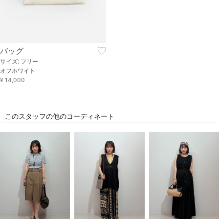
バッグ
サイズ: フリー
オフホワイト
¥ 14,000
このスタッフの他のコーディネート