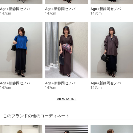
Aga+新静岡セノバ
Aga+新静岡セノバ
Aga+新静岡セノバ
147cm
147cm
147cm
Aga+新静岡セノバ
Aga+新静岡セノバ
Aga+新静岡セノバ
147cm
147cm
147cm
VIEW MORE
このブランドの他のコーディネート