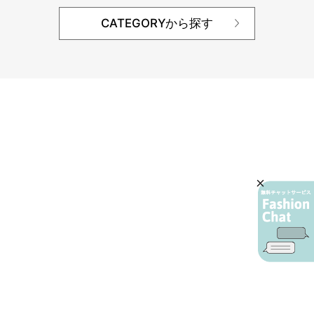
CATEGORYから探す