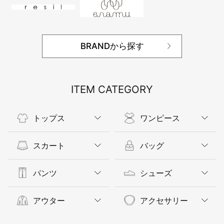
BRANDから探す
ITEM CATEGORY
トップス
ワンピース
スカート
バッグ
パンツ
シューズ
アウター
アクセサリー