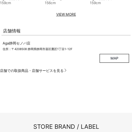
159cm
156cm
159cm
VIEW MORE
店舗情報
Aga静岡セノバ店
住所：〒4208508 静岡県静岡市葵区鷹匠1丁目1-12F
MAP
店舗での取扱商品・店舗サービスを見る
STORE BRAND / LABEL