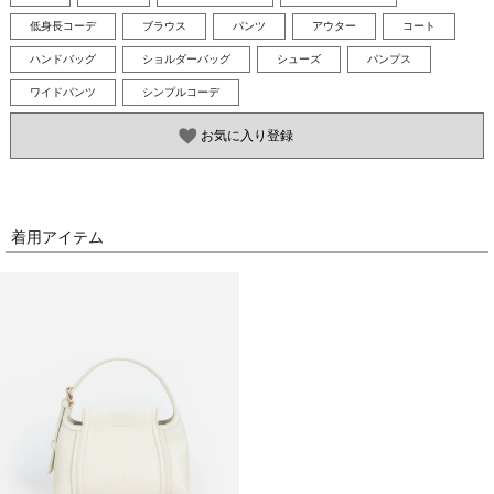
低身長コーデ
ブラウス
パンツ
アウター
コート
ハンドバッグ
ショルダーバッグ
シューズ
パンプス
ワイドパンツ
シンプルコーデ
お気に入り登録
着用アイテム