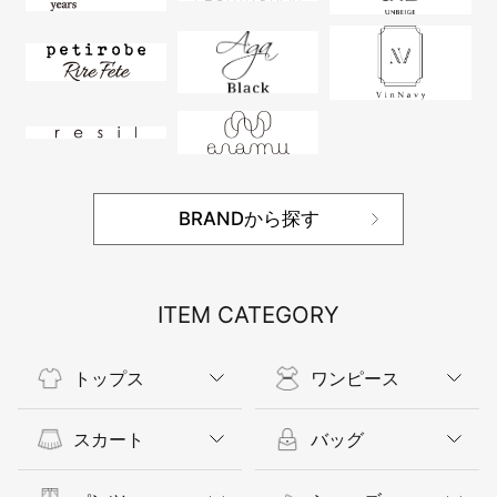
BRANDから探す
ITEM CATEGORY
トップス
ワンピース
スカート
バッグ