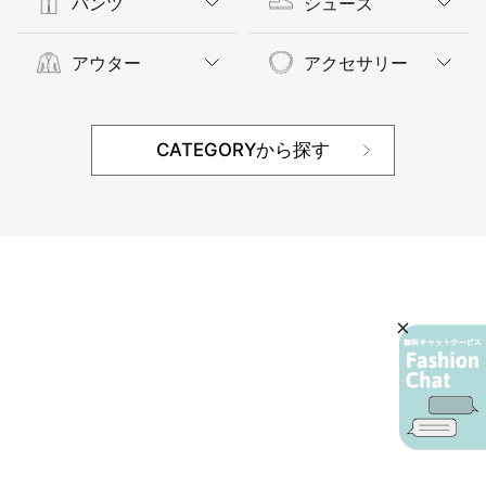
パンツ
シューズ
アウター
アクセサリー
CATEGORYから探す