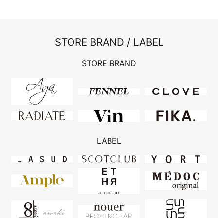
STORE BRAND / LABEL
STORE BRAND
LABEL