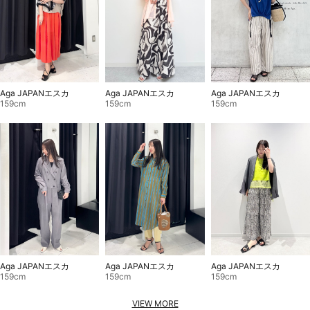
Aga JAPANエスカ
Aga JAPANエスカ
Aga JAPANエスカ
159cm
159cm
159cm
Aga JAPANエスカ
Aga JAPANエスカ
Aga JAPANエスカ
159cm
159cm
159cm
VIEW MORE