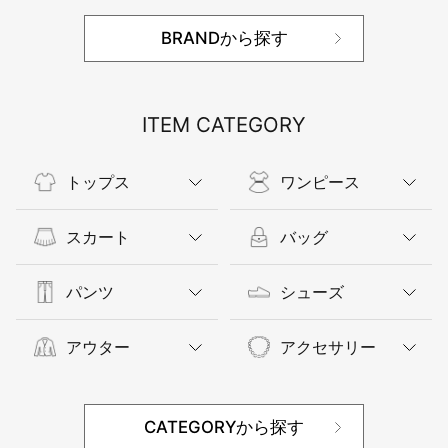
BRANDから探す
ITEM CATEGORY
トップス
ワンピース
スカート
バッグ
パンツ
シューズ
アウター
アクセサリー
CATEGORYから探す