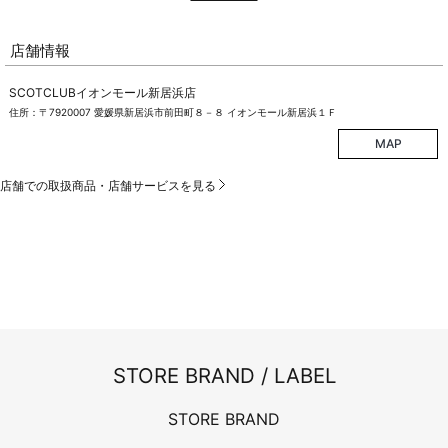
店舗情報
SCOTCLUBイオンモール新居浜店
住所：〒7920007 愛媛県新居浜市前田町８－８ イオンモール新居浜１Ｆ
MAP
店舗での取扱商品・店舗サービスを見る
STORE BRAND / LABEL
STORE BRAND