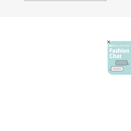
AIカスタマーサービス
プライバシーポリシー
ご利用ガイド
特定商取引に基づく表示