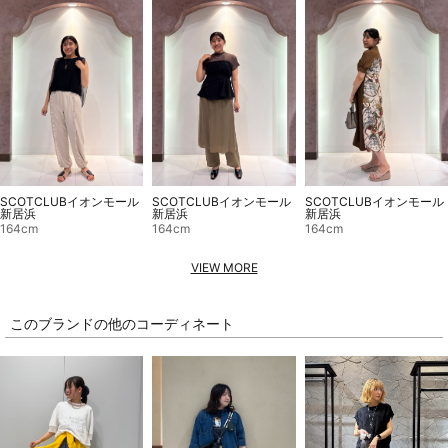
SCOTCLUBイオンモール
SCOTCLUBイオンモール
SCOTCLUBイオンモール
新居浜
新居浜
新居浜
164cm
164cm
164cm
VIEW MORE
このブランドの他のコーディネート