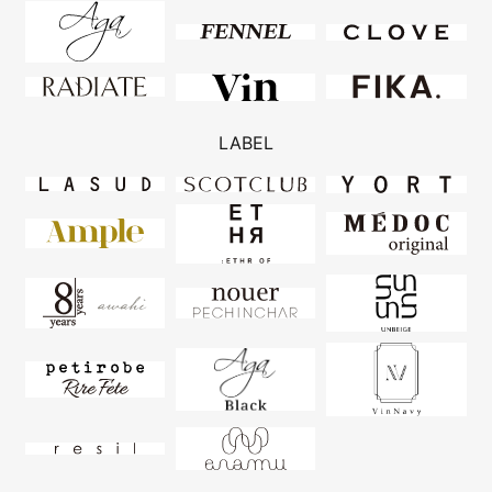
LABEL