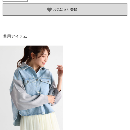
お気に入り登録
着用アイテム