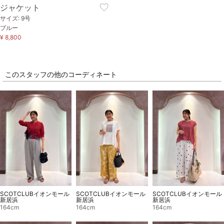
ジャケット
サイズ: 9号
ブルー
¥ 8,800
このスタッフの他のコーディネート
SCOTCLUBイオンモール
SCOTCLUBイオンモール
SCOTCLUBイオンモール
新居浜
新居浜
新居浜
164cm
164cm
164cm