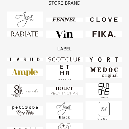
STORE BRAND
LABEL