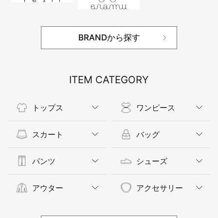
BRANDから探す
ITEM CATEGORY
トップス
ワンピース
スカート
バッグ
パンツ
シューズ
アウター
アクセサリー