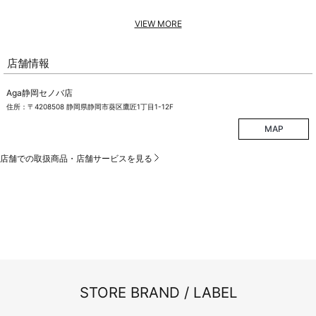
VIEW MORE
店舗情報
Aga静岡セノバ店
住所：〒4208508 静岡県静岡市葵区鷹匠1丁目1-12F
MAP
店舗での取扱商品・店舗サービスを見る
STORE BRAND / LABEL