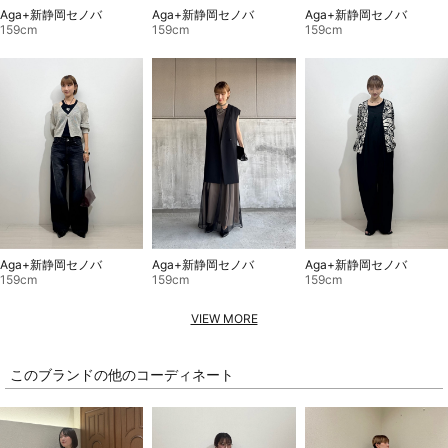
Aga+新静岡セノバ
Aga+新静岡セノバ
Aga+新静岡セノバ
159cm
159cm
159cm
Aga+新静岡セノバ
Aga+新静岡セノバ
Aga+新静岡セノバ
159cm
159cm
159cm
VIEW MORE
このブランドの他のコーディネート