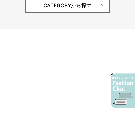
CATEGORYから探す