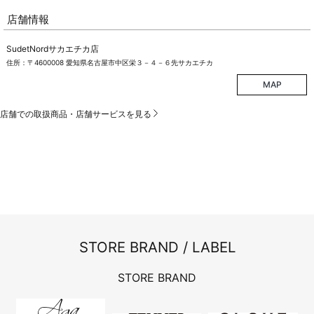
店舗情報
SudetNordサカエチカ店
住所：〒4600008 愛知県名古屋市中区栄３－４－６先サカエチカ
MAP
店舗での取扱商品・店舗サービスを見る
STORE BRAND / LABEL
STORE BRAND