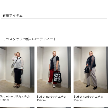
着用アイテム
このスタッフの他のコーディネート
Sud et nordサカエチカ
Sud et nordサカエチカ
Sud et nordサカエチカ
159cm
159cm
159cm