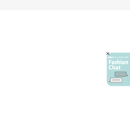
AIカスタマーサービス
プライバシーポリシー