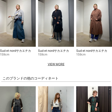
Sud et nordサカエチカ
Sud et nordサカエチカ
Sud et nordサカエチカ
159cm
159cm
159cm
VIEW MORE
このブランドの他のコーディネート