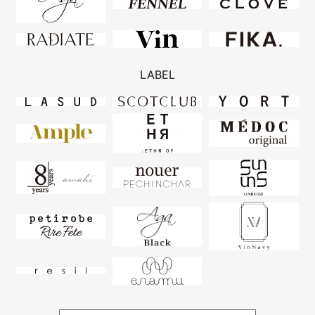
LABEL