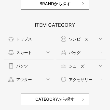
BRANDから探す
ITEM CATEGORY
トップス
ワンピース
スカート
バッグ
パンツ
シューズ
アウター
アクセサリー
CATEGORYから探す