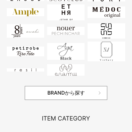
BRANDから探す
ITEM CATEGORY