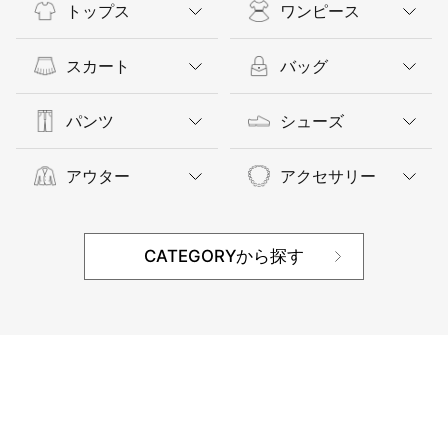
トップス
ワンピース
スカート
バッグ
パンツ
シューズ
アウター
アクセサリー
CATEGORYから探す