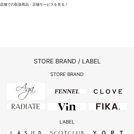
店舗での取扱商品・店舗サービスを見る
STORE BRAND / LABEL
STORE BRAND
LABEL