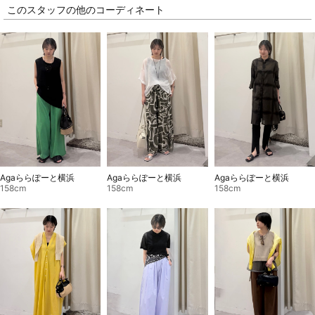
このスタッフの他のコーディネート
Agaららぽーと横浜
Agaららぽーと横浜
Agaららぽーと横浜
158cm
158cm
158cm