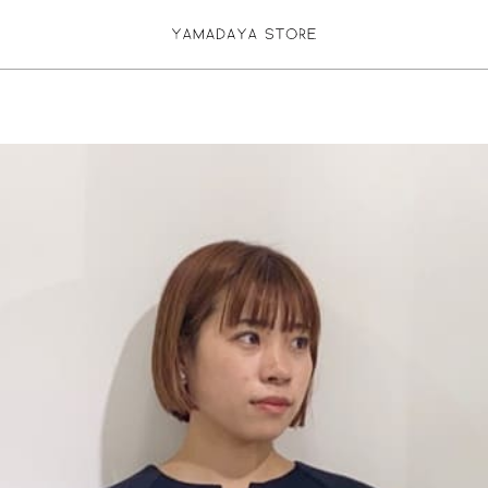
お気に入り登録
ログイン