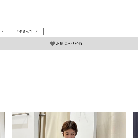
ード
小柄さんコーデ
お気に入り登録