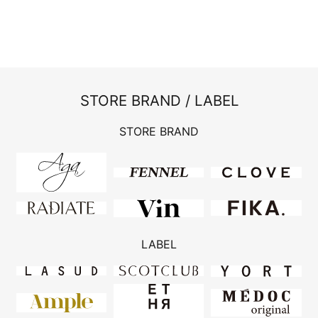
STORE BRAND / LABEL
STORE BRAND
LABEL