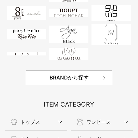
BRANDから探す
ITEM CATEGORY
トップス
ワンピース