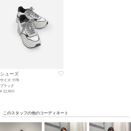
シューズ
サイズ: 11号
ブラック
¥ 22,900
このスタッフの他のコーディネート