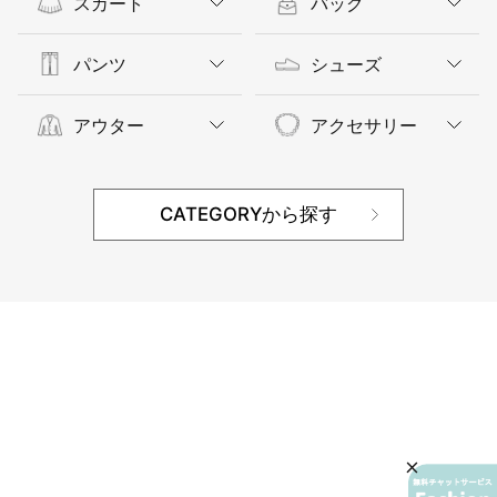
スカート
バッグ
パンツ
シューズ
アウター
アクセサリー
CATEGORYから探す