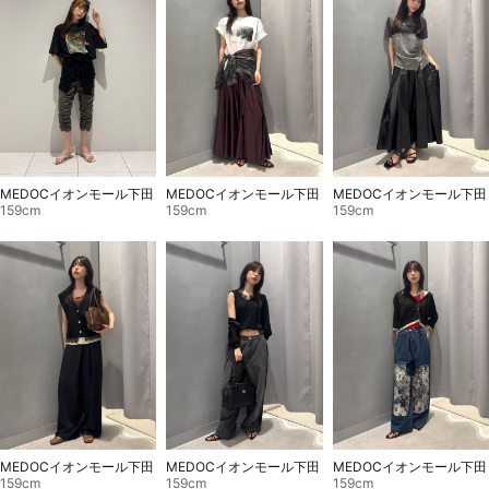
MEDOCイオンモール下田
MEDOCイオンモール下田
MEDOCイオンモール下田
159cm
159cm
159cm
MEDOCイオンモール下田
MEDOCイオンモール下田
MEDOCイオンモール下田
159cm
159cm
159cm