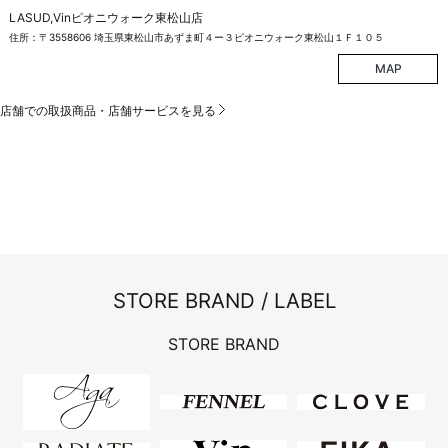
LASUD,Vinピオニウォーク東松山店
住所：〒3558606 埼玉県東松山市あずま町４ー３ピオニウォーク東松山１Ｆ１０５
MAP
店舗での取扱商品・店舗サービスを見る
STORE BRAND / LABEL
STORE BRAND