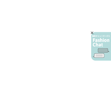
AIカスタマーサービス
プライバシーポリシー
ご利用ガイド
特定商取引に基づく表示