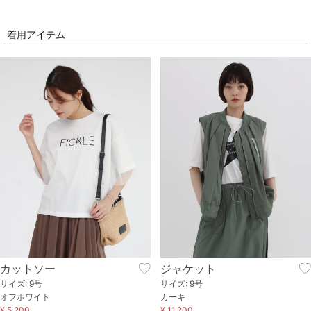
着用アイテム
カットソー
ジャケット
サイズ: 9号
サイズ: 9号
オフホワイト
カーキ
¥ 5,200
¥ 11,200