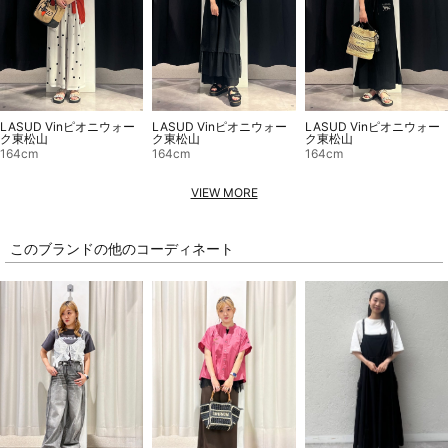
LASUD Vinピオニウォー
LASUD Vinピオニウォー
LASUD Vinピオニウォー
ク東松山
ク東松山
ク東松山
164cm
164cm
164cm
VIEW MORE
このブランドの他のコーディネート