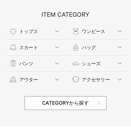
ITEM CATEGORY
トップス
ワンピース
スカート
バッグ
パンツ
シューズ
アウター
アクセサリー
CATEGORYから探す