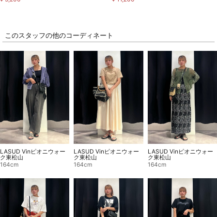
このスタッフの他のコーディネート
LASUD Vinピオニウォー
LASUD Vinピオニウォー
LASUD Vinピオニウォー
ク東松山
ク東松山
ク東松山
164cm
164cm
164cm