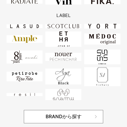
LABEL
BRANDから探す