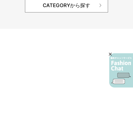
CATEGORYから探す
AIカスタマーサービス
プライバシーポリシー