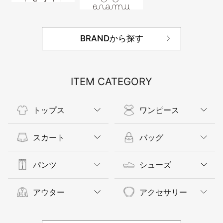
BRANDから探す
ITEM CATEGORY
トップス
ワンピース
スカート
バッグ
パンツ
シューズ
アウター
アクセサリー