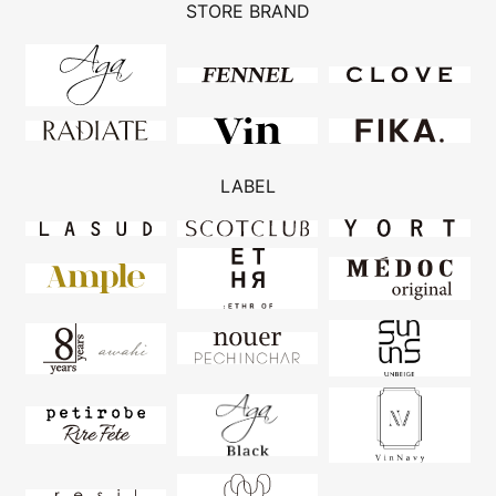
STORE BRAND
LABEL