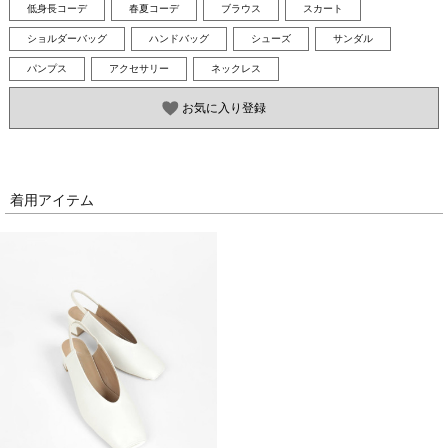
低身長コーデ
春夏コーデ
ブラウス
スカート
ショルダーバッグ
ハンドバッグ
シューズ
サンダル
パンプス
アクセサリー
ネックレス
お気に入り登録
着用アイテム