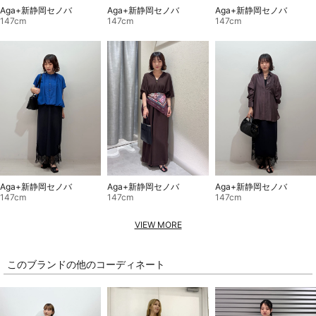
Aga+新静岡セノバ
Aga+新静岡セノバ
Aga+新静岡セノバ
147cm
147cm
147cm
Aga+新静岡セノバ
Aga+新静岡セノバ
Aga+新静岡セノバ
147cm
147cm
147cm
VIEW MORE
このブランドの他のコーディネート