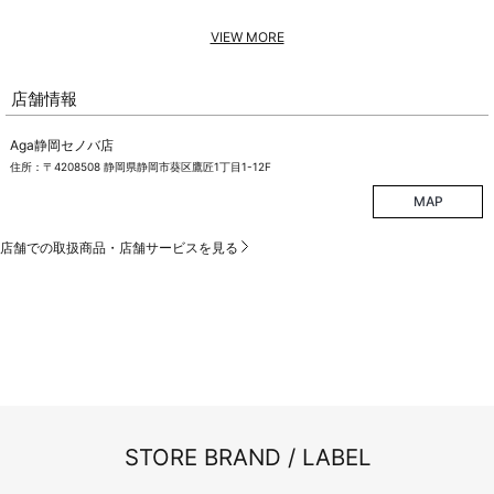
VIEW MORE
店舗情報
Aga静岡セノバ店
住所：〒4208508 静岡県静岡市葵区鷹匠1丁目1-12F
MAP
店舗での取扱商品・店舗サービスを見る
STORE BRAND / LABEL