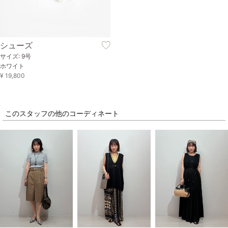
シューズ
サイズ: 9号
ホワイト
¥ 19,800
このスタッフの他のコーディネート