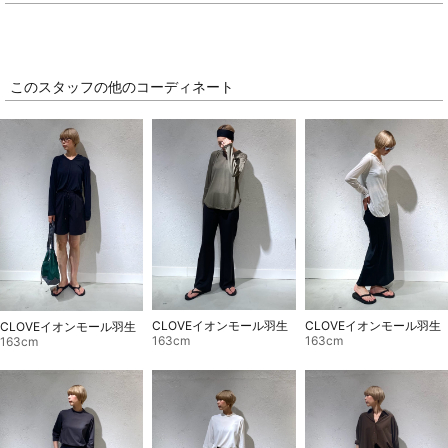
このスタッフの他のコーディネート
CLOVEイオンモール羽生
CLOVEイオンモール羽生
CLOVEイオンモール羽生
163cm
163cm
163cm