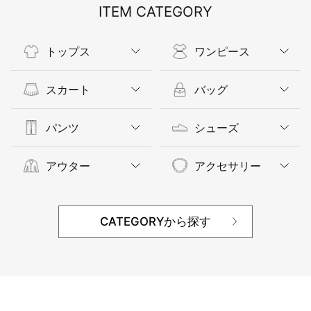
ITEM CATEGORY
トップス
ワンピース
スカート
バッグ
パンツ
シューズ
アウター
アクセサリー
CATEGORYから探す