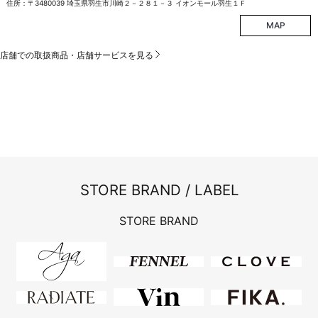
住所：〒3480039 埼玉県羽生市川崎２－２８１－３ イオンモール羽生１Ｆ
MAP
店舗での取扱商品・店舗サービスを見る
STORE BRAND / LABEL
STORE BRAND