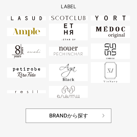
LABEL
BRANDから探す