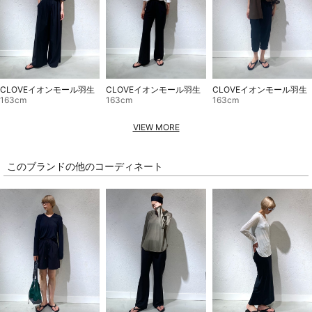
CLOVEイオンモール羽生
CLOVEイオンモール羽生
CLOVEイオンモール羽生
163cm
163cm
163cm
VIEW MORE
このブランドの他のコーディネート