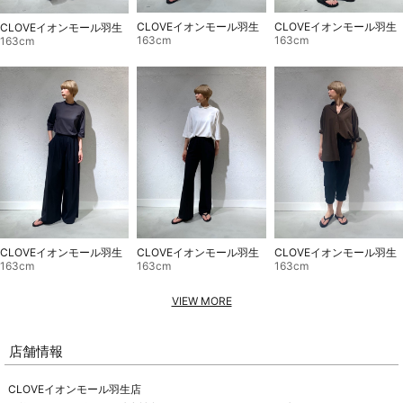
CLOVEイオンモール羽生
CLOVEイオンモール羽生
CLOVEイオンモール羽生
163cm
163cm
163cm
CLOVEイオンモール羽生
CLOVEイオンモール羽生
CLOVEイオンモール羽生
163cm
163cm
163cm
VIEW MORE
店舗情報
CLOVEイオンモール羽生店