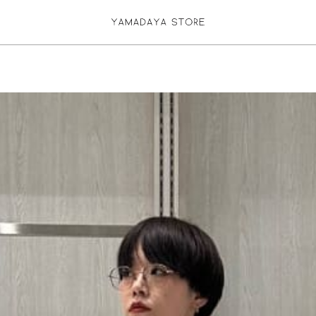
お気に入り登録
ログイン