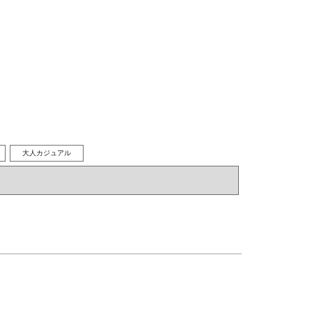
大人カジュアル