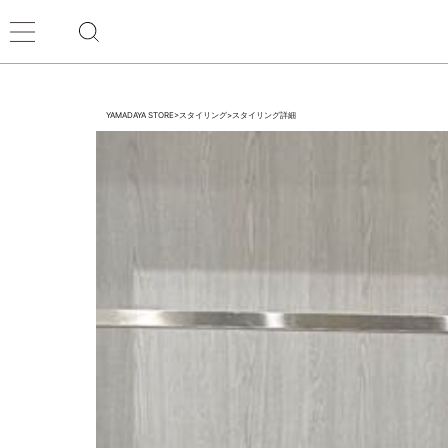
YAMADAYA STORE
>
スタイリング
>
スタイリング詳細