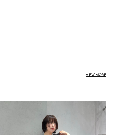
VIEW MORE