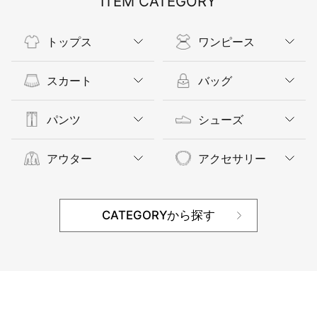
ITEM CATEGORY
トップス
ワンピース
スカート
バッグ
パンツ
シューズ
アウター
アクセサリー
CATEGORYから探す