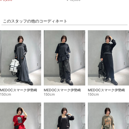
このスタッフの他のコーディネート
MEDOCスマーク伊勢崎
MEDOCスマーク伊勢崎
MEDOCスマーク伊勢崎
150cm
150cm
150cm