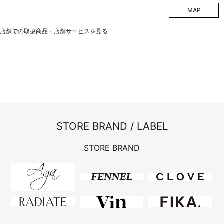
MAP
店舗での取扱商品・店舗サービスを見る
STORE BRAND / LABEL
STORE BRAND