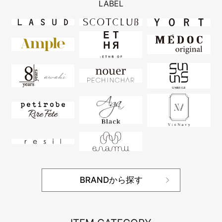
LABEL
BRANDから探す