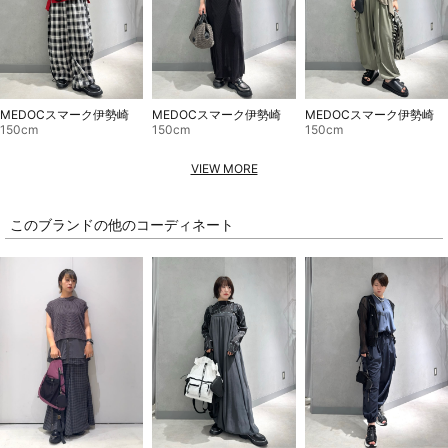
MEDOCスマーク伊勢崎
MEDOCスマーク伊勢崎
MEDOCスマーク伊勢崎
150cm
150cm
150cm
VIEW MORE
このブランドの他のコーディネート