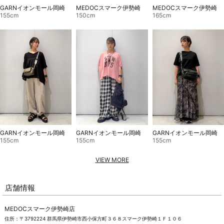
GARNイオンモール岡崎
MEDOCスマーク伊勢崎
MEDOCスマーク伊勢崎
155cm
150cm
165cm
GARNイオンモール岡崎
GARNイオンモール岡崎
GARNイオンモール岡崎
155cm
155cm
155cm
VIEW MORE
店舗情報
MEDOCスマーク伊勢崎店
住所：〒3792224 群馬県伊勢崎市西小保方町３６８スマーク伊勢崎１Ｆ１０６