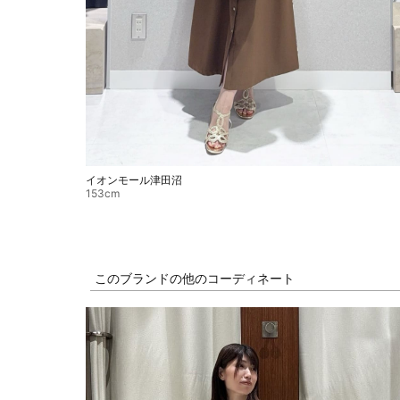
イオンモール津田沼
153cm
このブランドの他のコーディネート