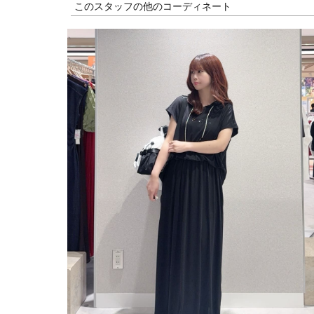
このスタッフの他のコーディネート