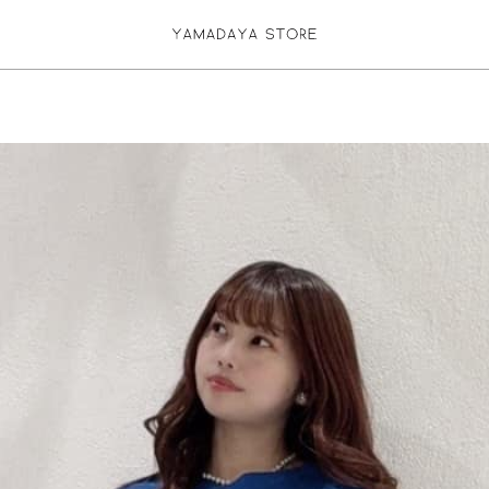
お気に入り登録
ログイン