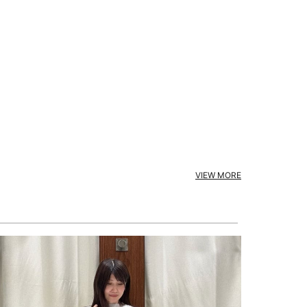
VIEW MORE