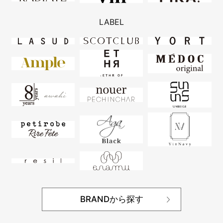
LABEL
BRANDから探す