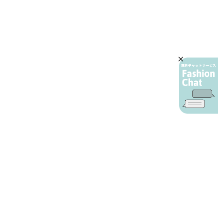
AIカスタマーサービス
プライバシーポリシー
ご利用ガイド
特定商取引に基づく表示