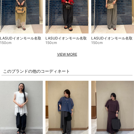
LASUDイオンモール名取
LASUDイオンモール名取
LASUDイオンモール名取
150cm
150cm
150cm
VIEW MORE
このブランドの他のコーディネート