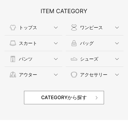
ITEM CATEGORY
トップス
ワンピース
スカート
バッグ
パンツ
シューズ
アウター
アクセサリー
CATEGORYから探す