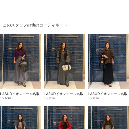
このスタッフの他のコーディネート
LASUDイオンモール名取
LASUDイオンモール名取
LASUDイオンモール名取
150cm
150cm
150cm