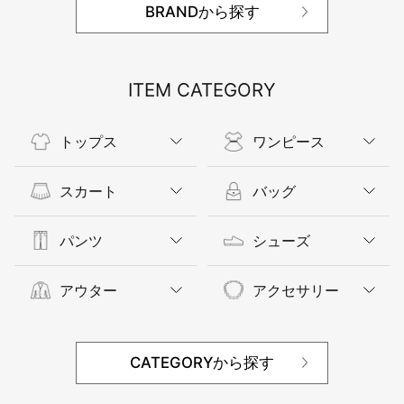
BRANDから探す
ITEM CATEGORY
トップス
ワンピース
スカート
バッグ
パンツ
シューズ
アウター
アクセサリー
CATEGORYから探す