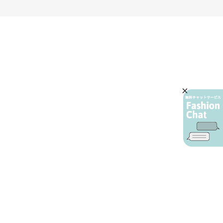
AIカスタマーサービス
プライバシーポリシー