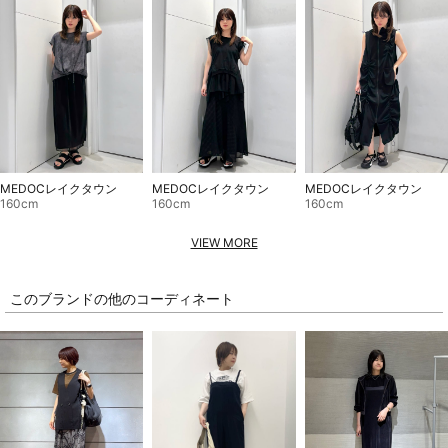
MEDOCレイクタウン
MEDOCレイクタウン
MEDOCレイクタウン
160cm
160cm
160cm
VIEW MORE
このブランドの他のコーディネート