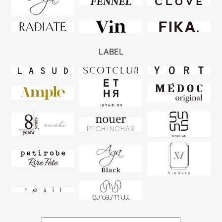
LABEL