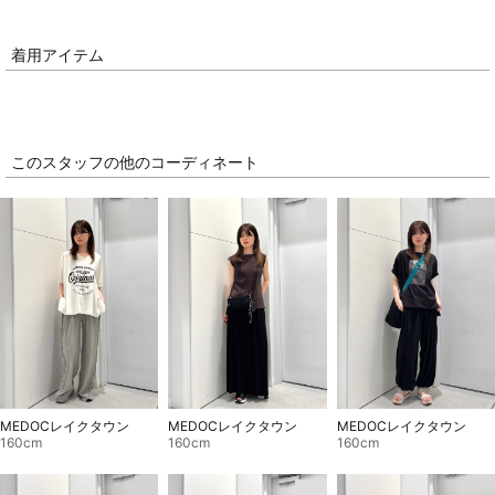
着用アイテム
このスタッフの他のコーディネート
MEDOCレイクタウン
MEDOCレイクタウン
MEDOCレイクタウン
160cm
160cm
160cm