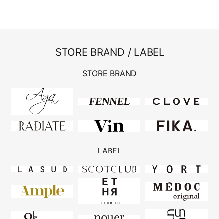
STORE BRAND / LABEL
STORE BRAND
LABEL