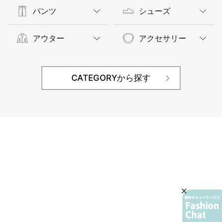
パンツ
シューズ
アウター
アクセサリー
CATEGORYから探す