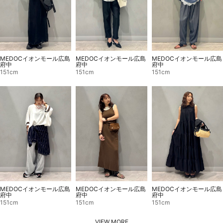
MEDOCイオンモール広島
MEDOCイオンモール広島
MEDOCイオンモール広島
府中
府中
府中
151cm
151cm
151cm
MEDOCイオンモール広島
MEDOCイオンモール広島
MEDOCイオンモール広島
府中
府中
府中
151cm
151cm
151cm
VIEW MORE