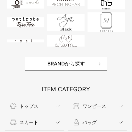
BRANDから探す
ITEM CATEGORY
トップス
ワンピース
スカート
バッグ