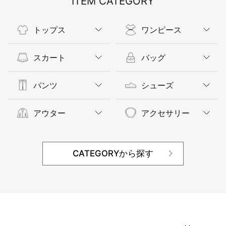
ITEM CATEGORY
トップス
ワンピース
スカート
バッグ
パンツ
シューズ
アウター
アクセサリー
CATEGORYから探す