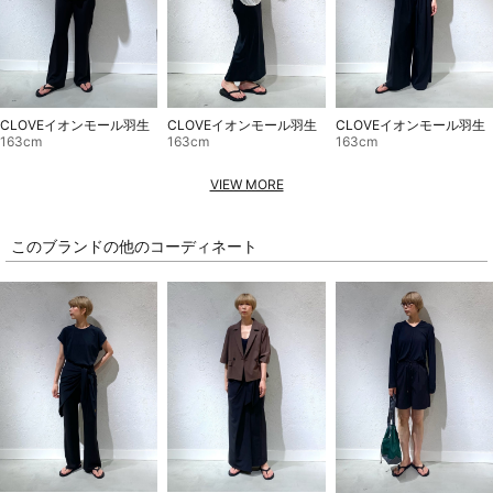
CLOVEイオンモール羽生
CLOVEイオンモール羽生
CLOVEイオンモール羽生
163cm
163cm
163cm
VIEW MORE
このブランドの他のコーディネート