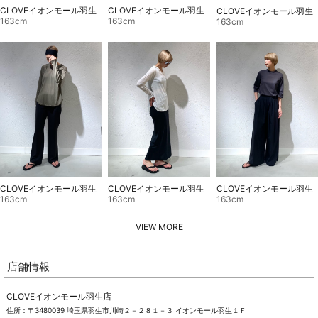
CLOVEイオンモール羽生
CLOVEイオンモール羽生
CLOVEイオンモール羽生
163cm
163cm
163cm
CLOVEイオンモール羽生
CLOVEイオンモール羽生
CLOVEイオンモール羽生
163cm
163cm
163cm
VIEW MORE
店舗情報
CLOVEイオンモール羽生店
住所：〒3480039 埼玉県羽生市川崎２－２８１－３ イオンモール羽生１Ｆ