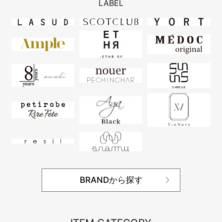
LABEL
BRANDから探す