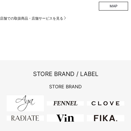
MAP
店舗での取扱商品・店舗サービスを見る
STORE BRAND / LABEL
STORE BRAND