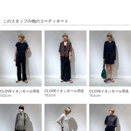
このスタッフの他のコーディネート
CLOVEイオンモール羽生
CLOVEイオンモール羽生
CLOVEイオンモール羽生
163cm
163cm
163cm