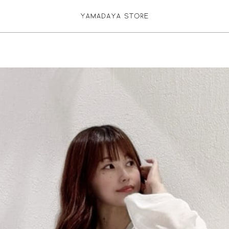
お気に入り登録
ログイン