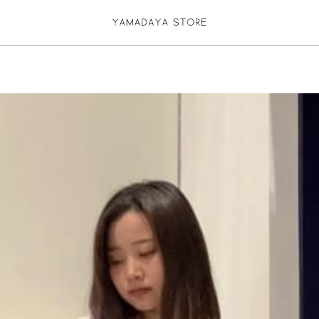
お気に入り登録
ログイン