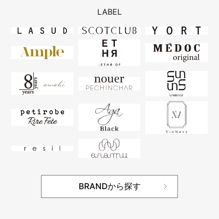
LABEL
BRANDから探す