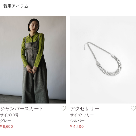
着用アイテム
ジャンパースカート
アクセサリー
サイズ: 9号
サイズ: フリー
グレー
シルバー
¥ 9,600
¥ 4,400