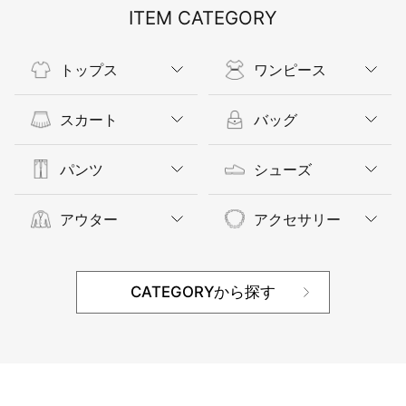
ITEM CATEGORY
トップス
ワンピース
スカート
バッグ
パンツ
シューズ
アウター
アクセサリー
CATEGORYから探す