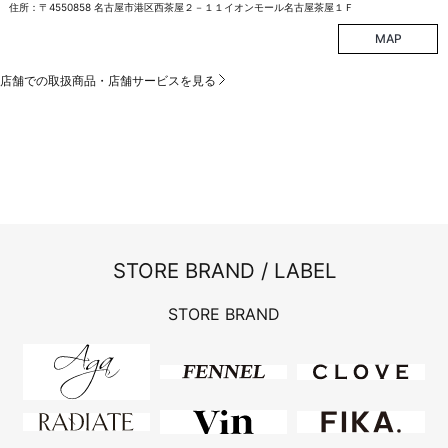
住所：〒4550858 名古屋市港区西茶屋２－１１イオンモール名古屋茶屋１Ｆ
MAP
店舗での取扱商品・店舗サービスを見る
STORE BRAND / LABEL
STORE BRAND