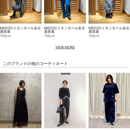
MEDOCイオンモール名古
MEDOCイオンモール名古
MEDOCイオンモール名古
屋茶屋
屋茶屋
屋茶屋
159cm
159cm
159cm
VIEW MORE
このブランドの他のコーディネート