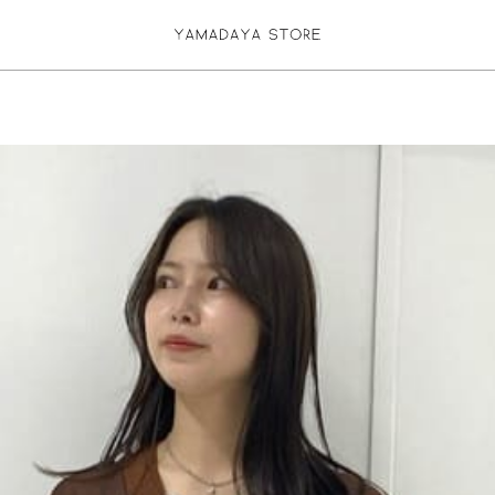
お気に入り登録
ログイン