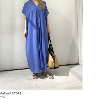
MADAYA STORE
2cm