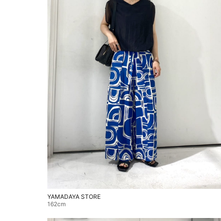
YAMADAYA STORE
162cm