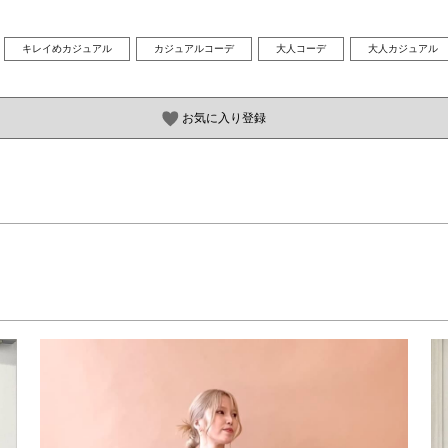
キレイめカジュアル
カジュアルコーデ
大人コーデ
大人カジュアル
お気に入り登録