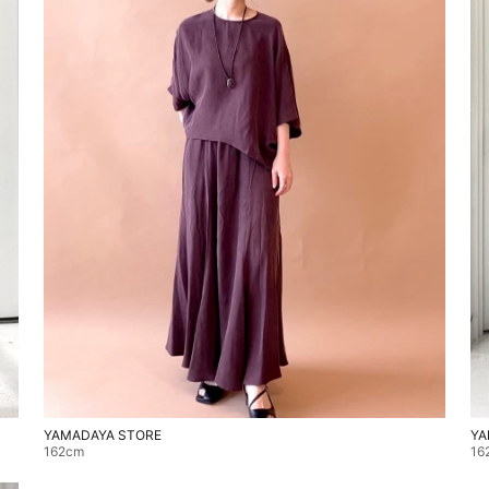
YAMADAYA STORE
YA
162cm
16