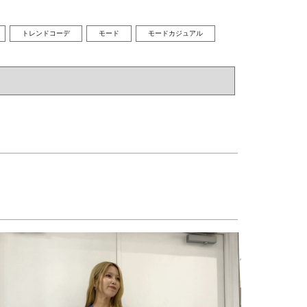
トレンドコーデ
モード
モードカジュアル