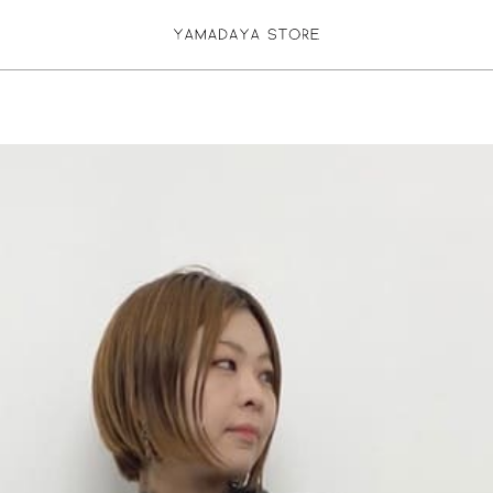
お気に入り登録
ログイン