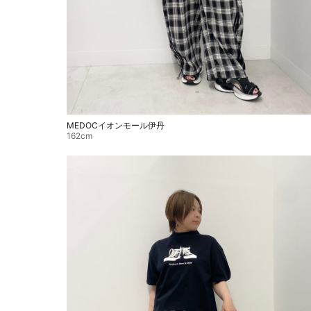
MEDOCイオンモール伊丹
162cm