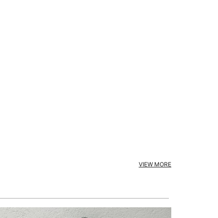
VIEW MORE