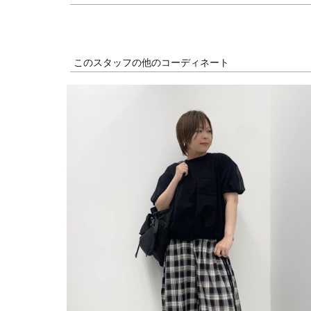
このスタッフの他のコーディネート