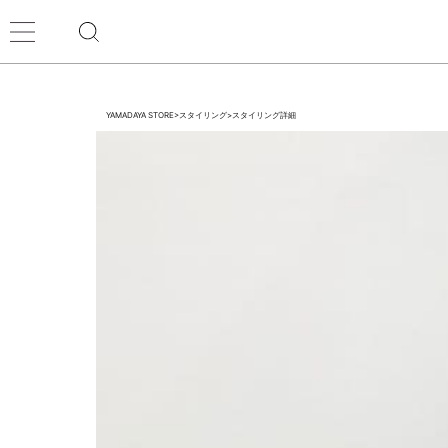
YAMADAYA STORE
>
スタイリング
>
スタイリング詳細