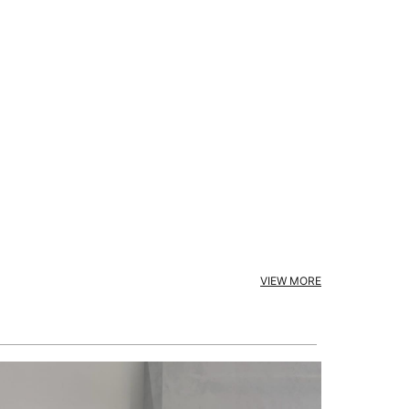
VIEW MORE