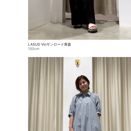
LASUD Vinサンロード青森
150cm