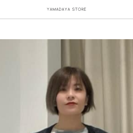
お気に入り登録
ログイン