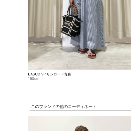
LASUD Vinサンロード青森
150cm
このブランドの他のコーディネート