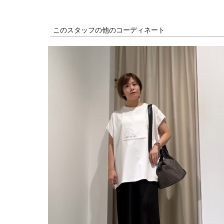
このスタッフの他のコーディネート