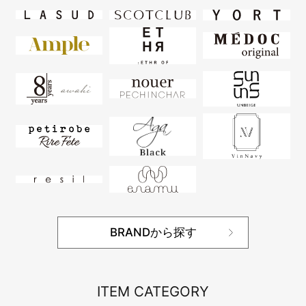
BRANDから探す
ITEM CATEGORY