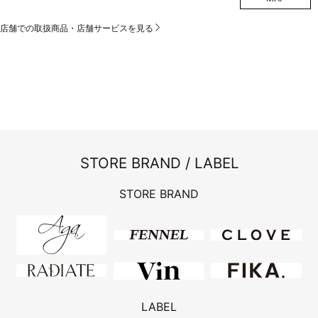
店舗での取扱商品・店舗サービスを見る
STORE BRAND / LABEL
STORE BRAND
LABEL