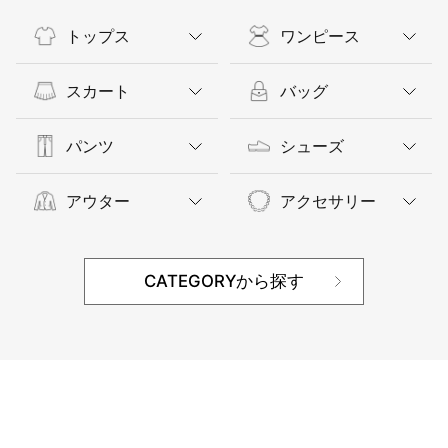
トップス
ワンピース
スカート
バッグ
パンツ
シューズ
アウター
アクセサリー
CATEGORYから探す