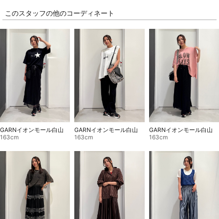
このスタッフの他のコーディネート
GARNイオンモール白山
GARNイオンモール白山
GARNイオンモール白山
163cm
163cm
163cm