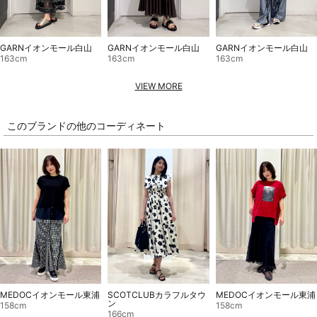
GARNイオンモール白山
GARNイオンモール白山
GARNイオンモール白山
163cm
163cm
163cm
VIEW MORE
このブランドの他のコーディネート
MEDOCイオンモール東浦
SCOTCLUBカラフルタウ
MEDOCイオンモール東浦
ン
158cm
158cm
166cm