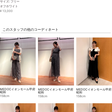
サイズ: フリー
オフホワイト
¥ 13,000
このスタッフの他のコーディネート
MEDOCイオンモール甲府
MEDOCイオンモール甲府
MEDOCイオンモール甲府
昭和
昭和
昭和
158cm
158cm
158cm