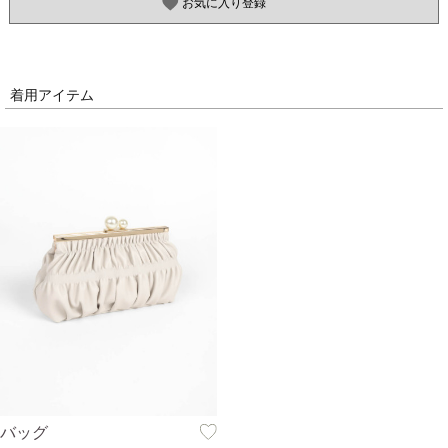
お気に入り登録
着用アイテム
バッグ