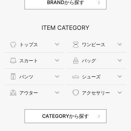
BRANDから探す
ITEM CATEGORY
トップス
ワンピース
スカート
バッグ
パンツ
シューズ
アウター
アクセサリー
CATEGORYから探す