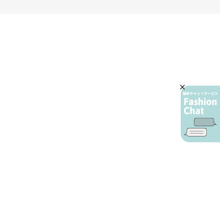
AIカスタマーサービス
プライバシーポリシー