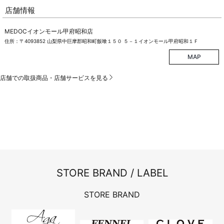
店舗情報
MEDOCイオンモール甲府昭和店
住所：〒4093852 山梨県中巨摩郡昭和町飯喰１５０ ５－１イオンモール甲府昭和１Ｆ
MAP
店舗での取扱商品・店舗サービスを見る
STORE BRAND / LABEL
STORE BRAND