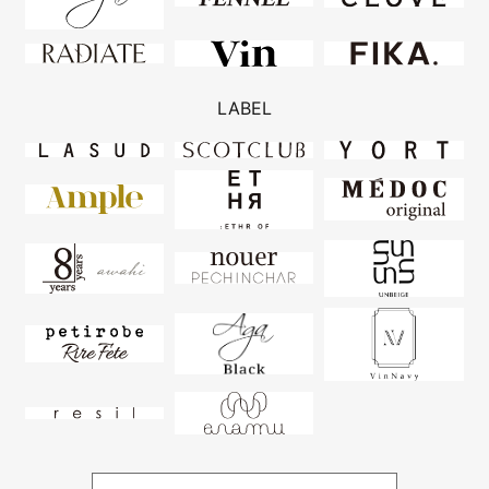
LABEL