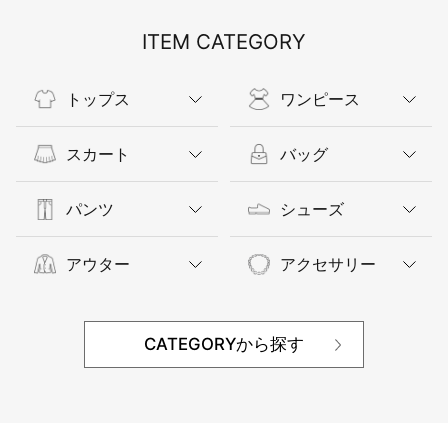
ITEM CATEGORY
トップス
ワンピース
スカート
バッグ
パンツ
シューズ
アウター
アクセサリー
CATEGORYから探す