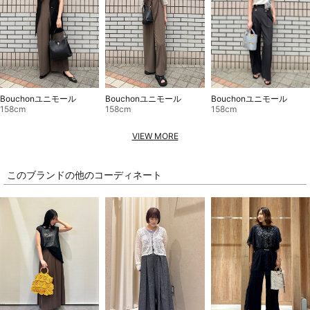
Bouchonユニモール
Bouchonユニモール
Bouchonユニモール
158cm
158cm
158cm
VIEW MORE
このブランドの他のコーディネート