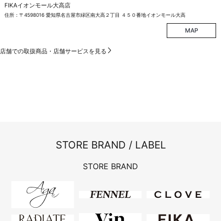
FIKAイオンモール大高店
住所：〒4598016 愛知県名古屋市緑区南大高２丁目 ４５０番地イオンモール大高
MAP
店舗での取扱商品・店舗サービスを見る
STORE BRAND / LABEL
STORE BRAND