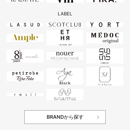
LABEL
BRANDから探す