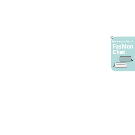
AIカスタマーサービス
プライバシーポリシー
ご利用ガイド
特定商取引に基づく表示