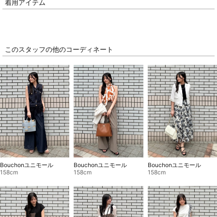
着用アイテム
このスタッフの他のコーディネート
Bouchonユニモール
Bouchonユニモール
Bouchonユニモール
158cm
158cm
158cm