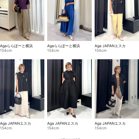
Agaららぽーと横浜
Aga JAPANエスカ
Agaららぽーと横浜
154cm
154cm
154cm
Aga JAPANエスカ
Aga JAPANエスカ
Aga JAPANエスカ
154cm
154cm
154cm