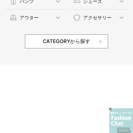
パンツ
シューズ
アウター
アクセサリー
CATEGORYから探す