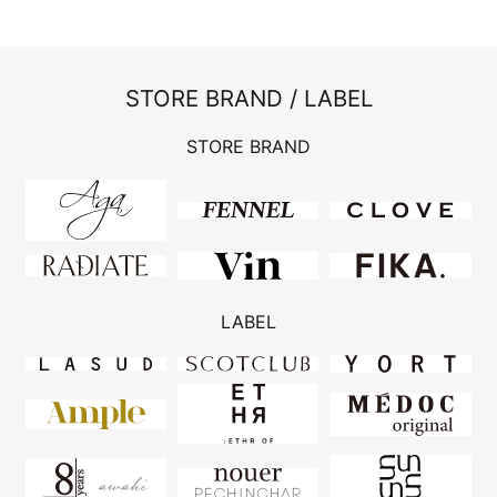
STORE BRAND / LABEL
STORE BRAND
LABEL