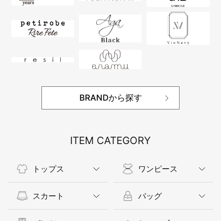
BRANDから探す
ITEM CATEGORY
トップス
ワンピース
スカート
バッグ