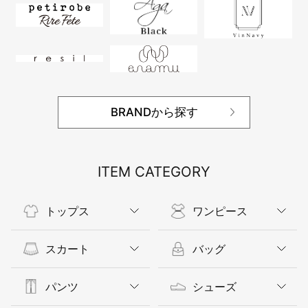
BRANDから探す
ITEM CATEGORY
トップス
ワンピース
スカート
バッグ
パンツ
シューズ