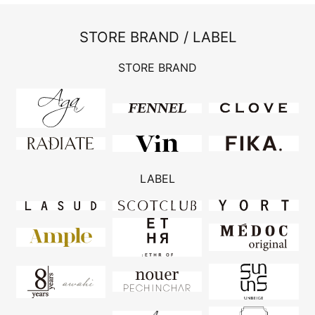
STORE BRAND / LABEL
STORE BRAND
LABEL