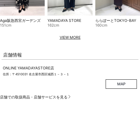
Aga阪急西宮ガーデンズ
YAMADAYA STORE
ららぽーとTOKYO-BAY
151cm
162cm
160cm
VIEW MORE
店舗情報
ONLINE YAMADAYASTORE店
住所：〒4510031 名古屋市西区城西１－３－１
MAP
店舗での取扱商品・店舗サービスを見る