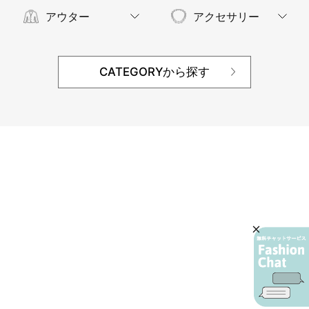
アウター
アクセサリー
CATEGORYから探す