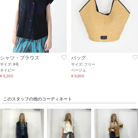
シャツ・ブラウス
バッグ
サイズ: 9号
サイズ: フリー
ネイビー
ベージュ
¥ 9,200
¥ 9,600
このスタッフの他のコーディネート