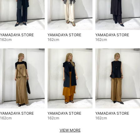
YAMADAYA STORE
YAMADAYA STORE
YAMADAYA STORE
162cm
162cm
162cm
YAMADAYA STORE
YAMADAYA STORE
YAMADAYA STORE
162cm
162cm
162cm
VIEW MORE