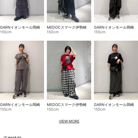
GARNイオンモール岡崎
GARNイオンモール岡崎
MEDOCスマーク伊勢崎
155cm
155cm
150cm
GARNイオンモール岡崎
MEDOCスマーク伊勢崎
GARNイオンモール岡崎
155cm
150cm
155cm
VIEW MORE