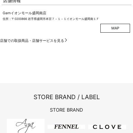
店舗情報
Garnイオンモール盛岡南店
住所：〒0200866 岩手県盛岡市本宮７－１－１イオンモール盛岡南１Ｆ
MAP
店舗での取扱商品・店舗サービスを見る
STORE BRAND / LABEL
STORE BRAND