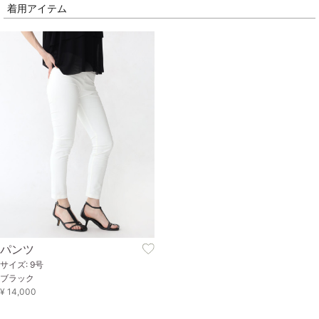
着用アイテム
パンツ
サイズ: 9号
ブラック
¥ 14,000