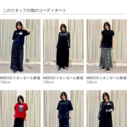
このスタッフの他のコーディネート
MEDOCイオンモール東浦
MEDOCイオンモール東浦
MEDOCイオンモール東浦
158cm
158cm
158cm