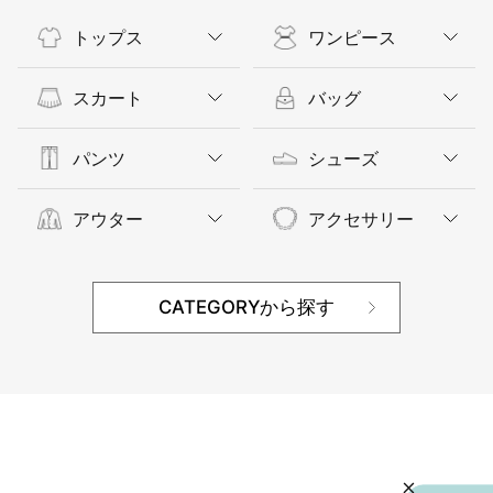
トップス
ワンピース
スカート
バッグ
パンツ
シューズ
アウター
アクセサリー
CATEGORYから探す