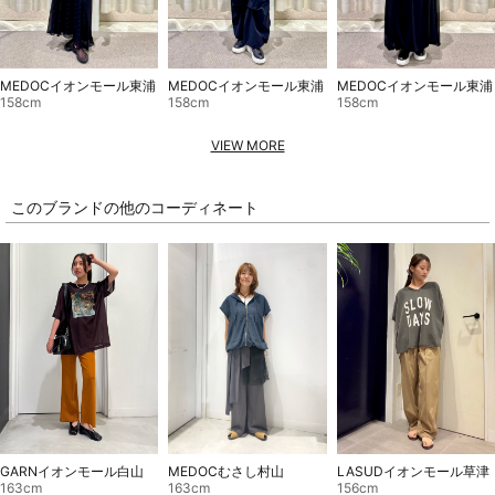
MEDOCイオンモール東浦
MEDOCイオンモール東浦
MEDOCイオンモール東浦
158cm
158cm
158cm
VIEW MORE
このブランドの他のコーディネート
GARNイオンモール白山
MEDOCむさし村山
LASUDイオンモール草津
163cm
163cm
156cm