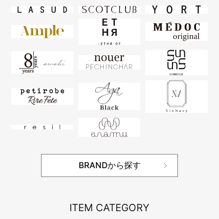
BRANDから探す
ITEM CATEGORY