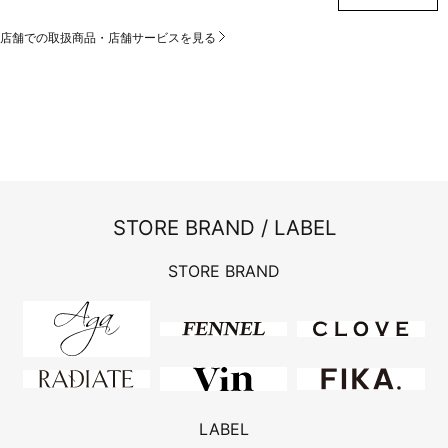
店舗での取扱商品・店舗サービスを見る
STORE BRAND / LABEL
STORE BRAND
LABEL