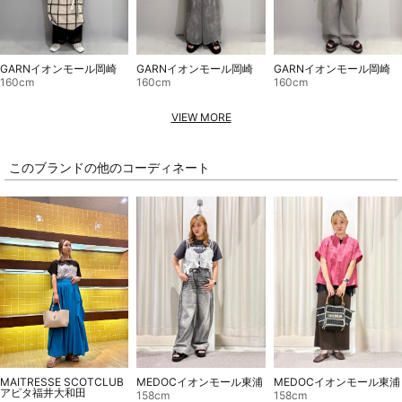
GARNイオンモール岡崎
GARNイオンモール岡崎
GARNイオンモール岡崎
160cm
160cm
160cm
VIEW MORE
このブランドの他のコーディネート
MEDOCイオンモール東浦
MEDOCイオンモール東浦
MAITRESSE SCOTCLUB
アピタ福井大和田
158cm
158cm