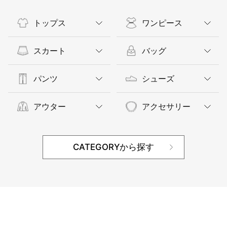
トップス
ワンピース
スカート
バッグ
パンツ
シューズ
アウター
アクセサリー
CATEGORYから探す