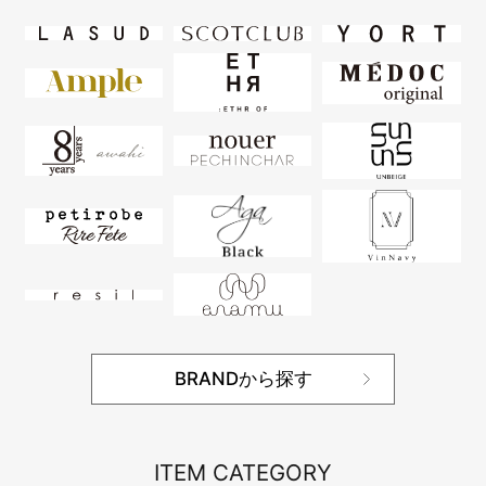
BRANDから探す
ITEM CATEGORY