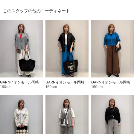
このスタッフの他のコーディネート
GARNイオンモール岡崎
GARNイオンモール岡崎
GARNイオンモール岡崎
160cm
160cm
160cm