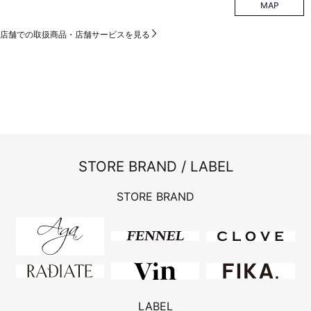
MAP
店舗での取扱商品・店舗サービスを見る
STORE BRAND / LABEL
STORE BRAND
LABEL