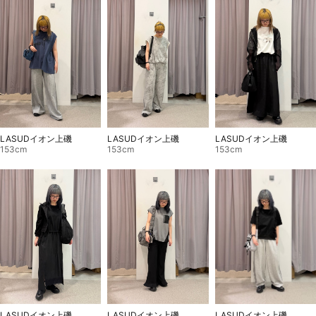
LASUDイオン上磯
LASUDイオン上磯
LASUDイオン上磯
153cm
153cm
153cm
LASUDイオン上磯
LASUDイオン上磯
LASUDイオン上磯