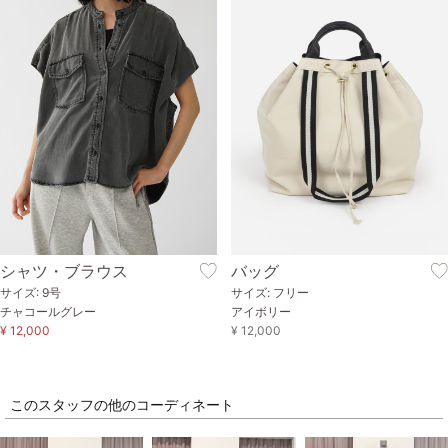
シャツ・ブラウス
バッグ
サイズ: 9号
サイズ: フリー
チャコールグレー
アイボリー
¥ 12,000
¥ 12,000
このスタッフの他のコーディネート