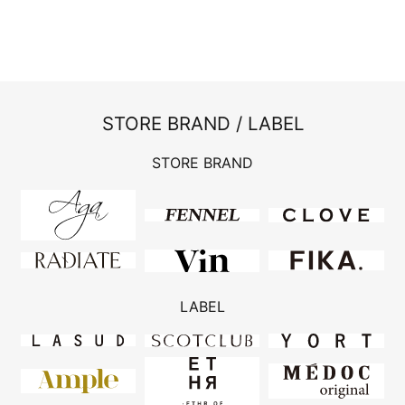
STORE BRAND / LABEL
STORE BRAND
LABEL