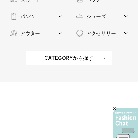
パンツ
シューズ
アウター
アクセサリー
CATEGORYから探す