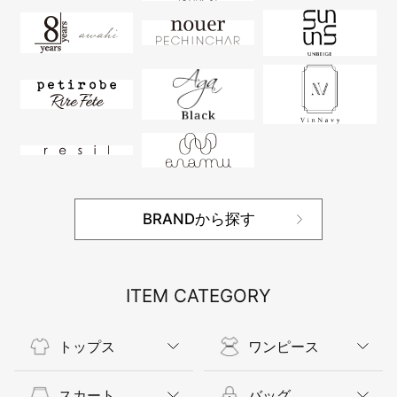
BRANDから探す
ITEM CATEGORY
トップス
ワンピース
スカート
バッグ