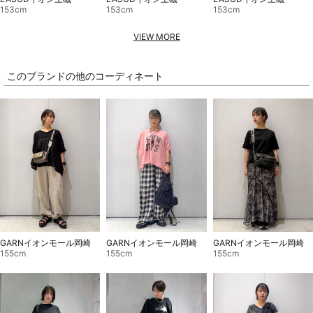
153cm
153cm
153cm
VIEW MORE
このブランドの他のコーディネート
GARNイオンモール岡崎
GARNイオンモール岡崎
GARNイオンモール岡崎
155cm
155cm
155cm