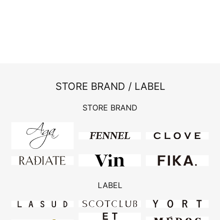
STORE BRAND / LABEL
STORE BRAND
LABEL