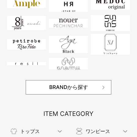
BRANDから探す
ITEM CATEGORY
トップス
ワンピース