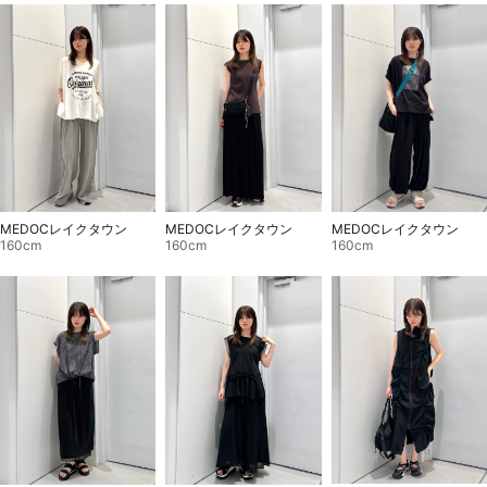
MEDOCレイクタウン
MEDOCレイクタウン
MEDOCレイクタウン
160cm
160cm
160cm