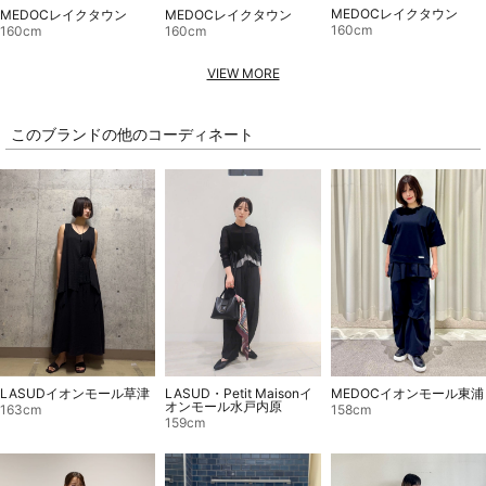
MEDOCレイクタウン
MEDOCレイクタウン
MEDOCレイクタウン
160cm
160cm
160cm
VIEW MORE
このブランドの他のコーディネート
LASUD・Petit Maisonイ
MEDOCイオンモール東浦
LASUDイオンモール草津
オンモール水戸内原
158cm
163cm
159cm