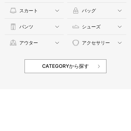
スカート
バッグ
パンツ
シューズ
アウター
アクセサリー
CATEGORYから探す