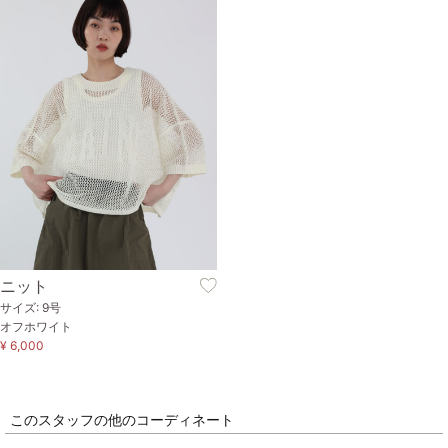
ニット
サイズ: 9号
オフホワイト
¥ 6,000
このスタッフの他のコーディネート