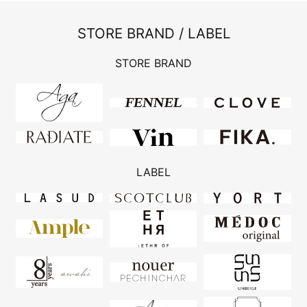
STORE BRAND / LABEL
STORE BRAND
LABEL