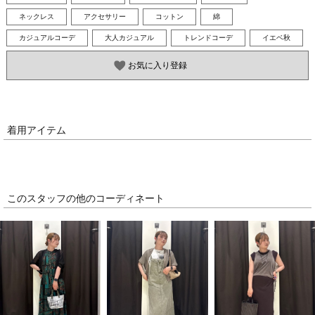
ネックレス
アクセサリー
コットン
綿
カジュアルコーデ
大人カジュアル
トレンドコーデ
イエベ秋
お気に入り登録
着用アイテム
このスタッフの他のコーディネート