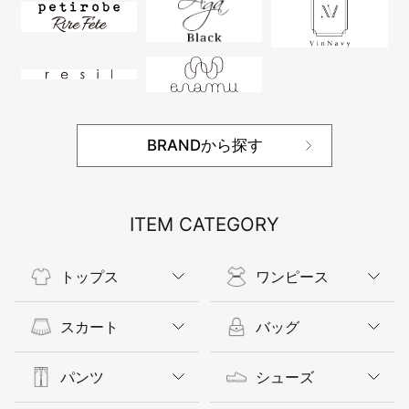
BRANDから探す
ITEM CATEGORY
トップス
ワンピース
スカート
バッグ
パンツ
シューズ