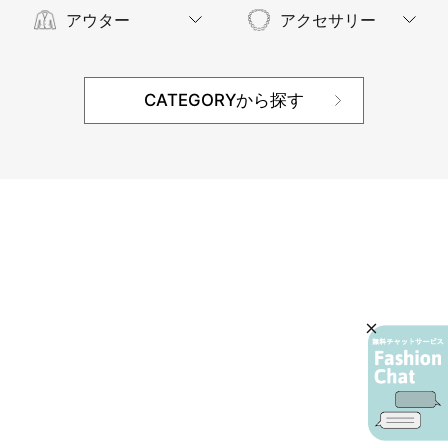
アウター
アクセサリー
CATEGORYから探す