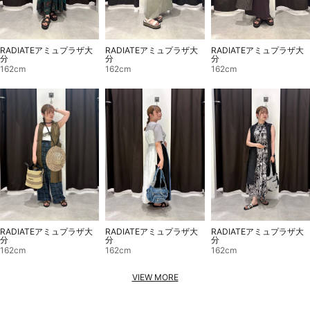
RADIATEアミュプラザ大
RADIATEアミュプラザ大
RADIATEアミュプラザ大
分
分
分
162cm
162cm
162cm
RADIATEアミュプラザ大
RADIATEアミュプラザ大
RADIATEアミュプラザ大
分
分
分
162cm
162cm
162cm
VIEW MORE