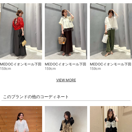
MEDOCイオンモール下田
MEDOCイオンモール下田
MEDOCイオンモール下田
159cm
159cm
159cm
VIEW MORE
このブランドの他のコーディネート