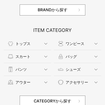
BRANDから探す
ITEM CATEGORY
トップス
ワンピース
スカート
バッグ
パンツ
シューズ
アウター
アクセサリー
CATEGORYから探す