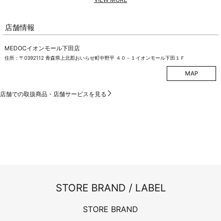
店舗情報
MEDOCイオンモール下田店
住所：〒0392112 青森県上北郡おいらせ町中野平 ４０－１イオンモール下田１Ｆ
MAP
店舗での取扱商品・店舗サービスを見る
STORE BRAND / LABEL
STORE BRAND