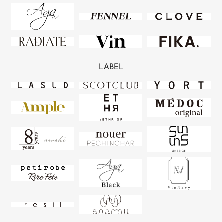
LABEL