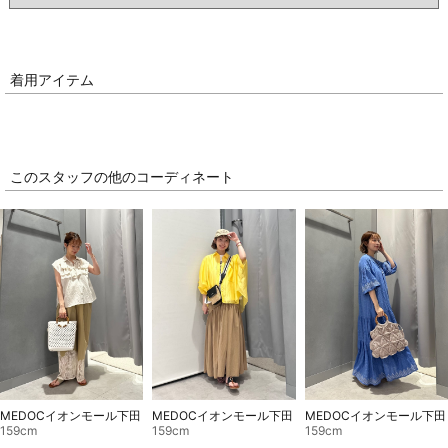
着用アイテム
このスタッフの他のコーディネート
MEDOCイオンモール下田
MEDOCイオンモール下田
MEDOCイオンモール下田
159cm
159cm
159cm