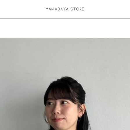
お気に入り登録
ログイン