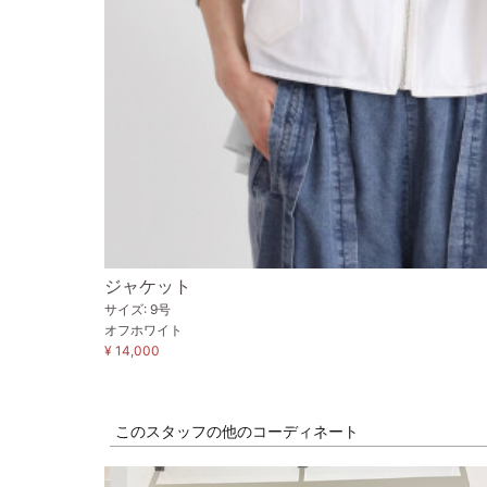
ジャケット
サイズ: 9号
オフホワイト
¥ 14,000
このスタッフの他のコーディネート