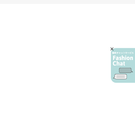
AIカスタマーサービス
プライバシーポリシー