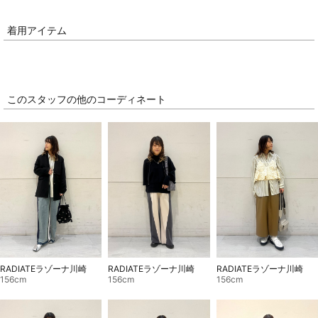
着用アイテム
このスタッフの他のコーディネート
RADIATEラゾーナ川崎
RADIATEラゾーナ川崎
RADIATEラゾーナ川崎
156cm
156cm
156cm