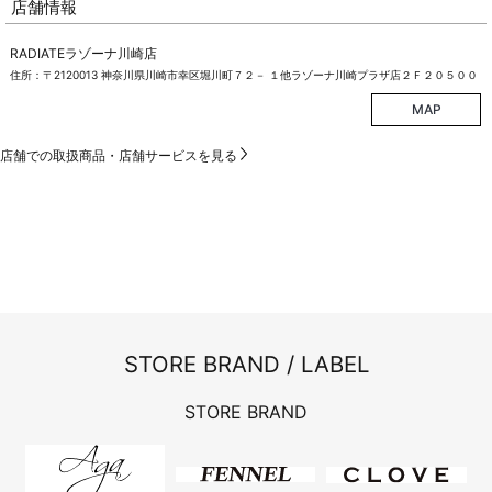
店舗情報
RADIATEラゾーナ川崎店
住所：〒2120013 神奈川県川崎市幸区堀川町７２－ １他ラゾーナ川崎プラザ店２Ｆ２０５００
MAP
店舗での取扱商品・店舗サービスを見る
STORE BRAND / LABEL
STORE BRAND