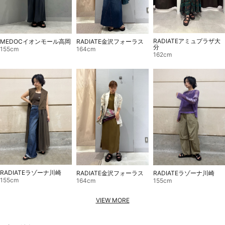
RADIATEアミュプラザ大
MEDOCイオンモール高岡
RADIATE金沢フォーラス
分
155cm
164cm
162cm
RADIATEラゾーナ川崎
RADIATE金沢フォーラス
RADIATEラゾーナ川崎
155cm
164cm
155cm
VIEW MORE