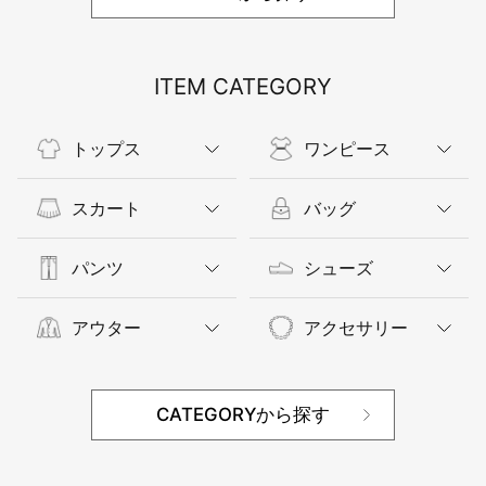
ITEM CATEGORY
トップス
ワンピース
スカート
バッグ
パンツ
シューズ
アウター
アクセサリー
CATEGORYから探す