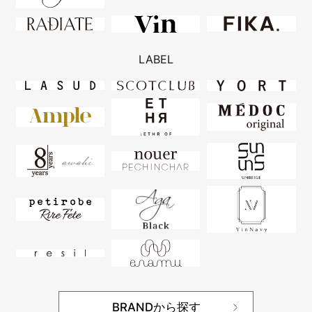
LABEL
BRANDから探す