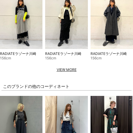
RADIATEラゾーナ川崎
RADIATEラゾーナ川崎
RADIATEラゾーナ川崎
156cm
156cm
156cm
VIEW MORE
このブランドの他のコーディネート