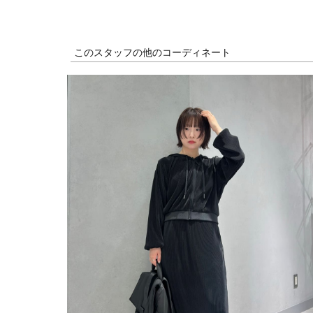
このスタッフの他のコーディネート