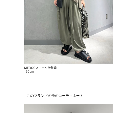
MEDOCスマーク伊勢崎
150cm
このブランドの他のコーディネート