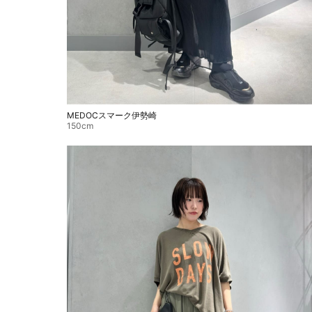
MEDOCスマーク伊勢崎
150cm