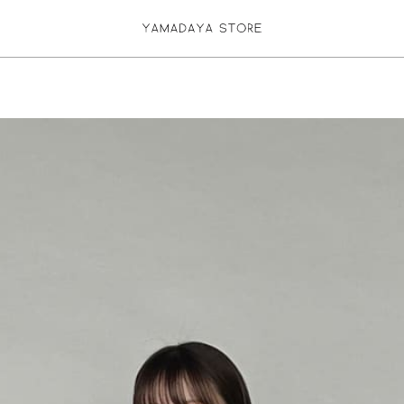
お気に入り登録
ログイン