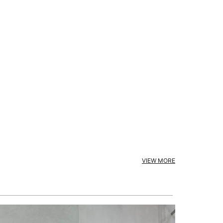
VIEW MORE