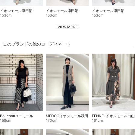
イオンモール津田沼
イオンモール津田沼
イオンモール津田沼
153cm
153cm
153cm
VIEW MORE
このブランドの他のコーディネート
FENNELイオンモール白山
Bouchonユニモール
MEDOCイオンモール秋田
161cm
158cm
170cm