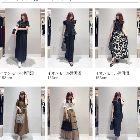
イオンモール津田沼
イオンモール津田沼
イオンモール津田沼
153cm
153cm
153cm