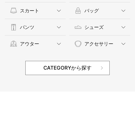
スカート
バッグ
パンツ
シューズ
アウター
アクセサリー
CATEGORYから探す