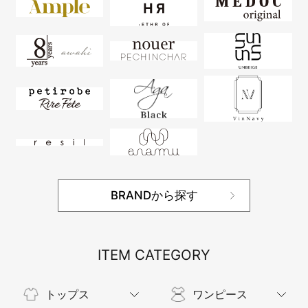
BRANDから探す
ITEM CATEGORY
トップス
ワンピース