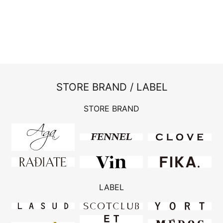
STORE BRAND / LABEL
STORE BRAND
LABEL