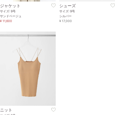
ジャケット
シューズ
サイズ: 9号
サイズ: 9号
サンドベージュ
シルバー
¥ 11,600
¥ 17,000
ニット