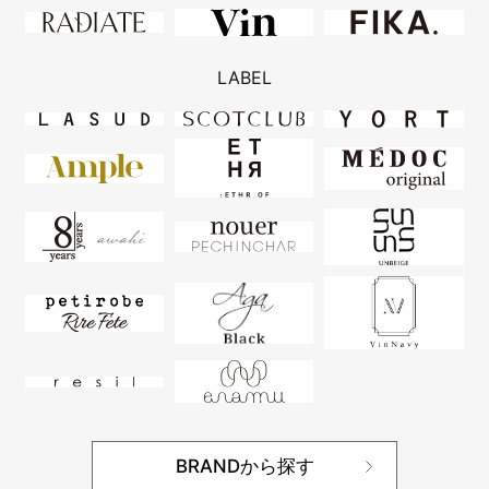
LABEL
BRANDから探す