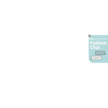
AIカスタマーサービス
プライバシーポリシー
ご利用ガイド
特定商取引に基づく表示