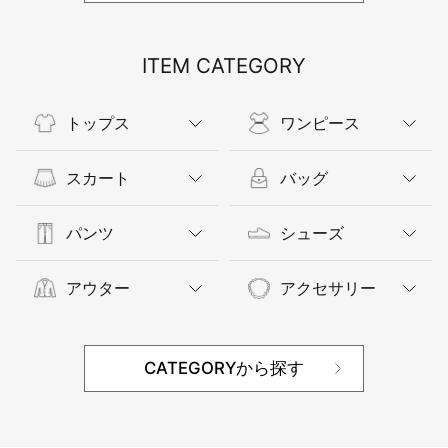
ITEM CATEGORY
トップス
ワンピース
スカート
バッグ
パンツ
シューズ
アウター
アクセサリー
CATEGORYから探す