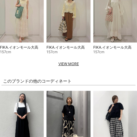
FIKA.イオンモール大高
FIKA.イオンモール大高
FIKA.イオンモール大高
157cm
157cm
157cm
VIEW MORE
このブランドの他のコーディネート