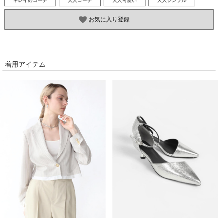
お気に入り登録
着用アイテム